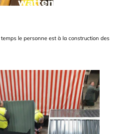
temps le personne est à la construction des