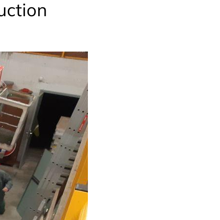
uction