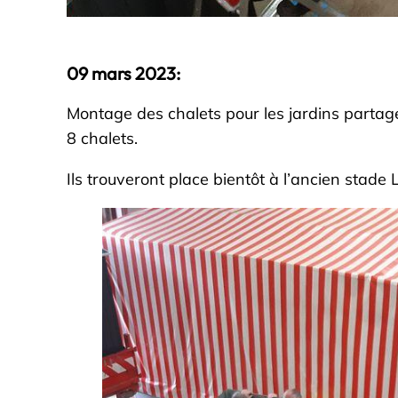
09 mars 2023:
Montage des chalets pour les jardins partag
8 chalets.
Ils trouveront place bientôt à l’ancien stade