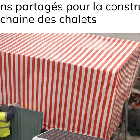
ns partagés pour la constr
chaine des chalets