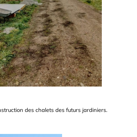
truction des chalets des futurs jardiniers.