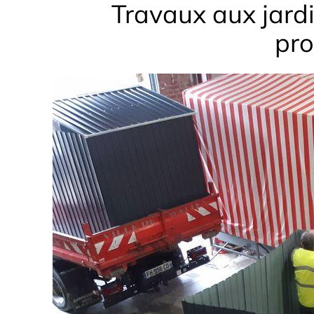
Travaux aux jardi
pro