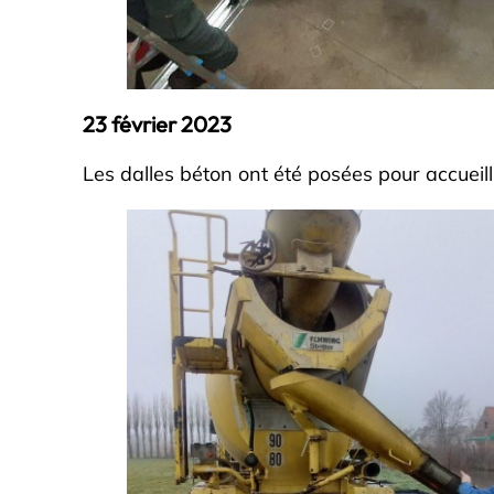
23 février 2023
Les dalles béton ont été posées pour accueill