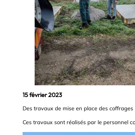
15 février 2023
Des travaux de mise en place des coffrages po
Ces travaux sont réalisés par le personnel 