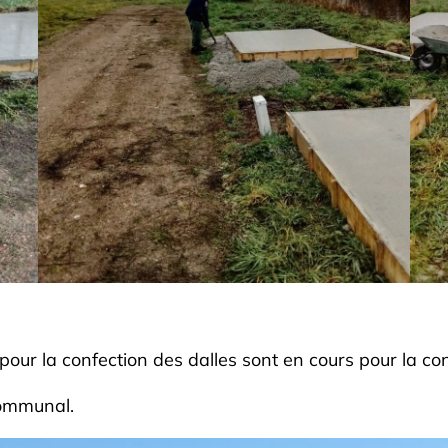
ur la confection des dalles sont en cours pour la cons
communal.