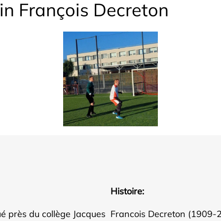
in François Decreton
Histoire:
é près du collège Jacques
Francois Decreton (1909-20