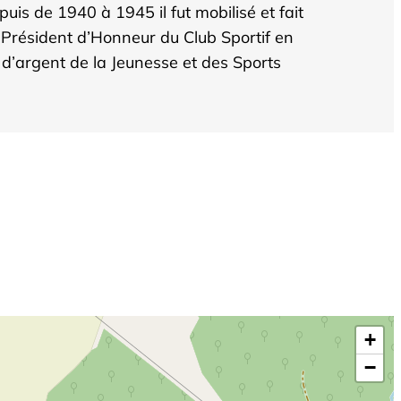
is de 1940 à 1945 il fut mobilisé et fait
é Président d’Honneur du Club Sportif en
 d’argent de la Jeunesse et des Sports
+
−