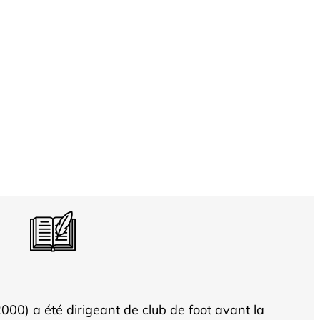
00) a été dirigeant de club de foot avant la