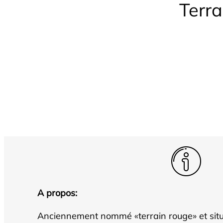
Terra
A propos:
Anciennement nommé «terrain rouge» et situ