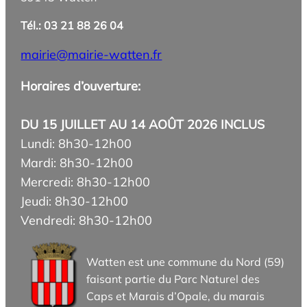
Tél.: 03 21 88 26 04
mairie@mairie-watten.fr
Horaires d’ouverture:
DU 15 JUILLET AU 14 AOÛT 2026 INCLUS
Lundi: 8h30-12h00
Mardi: 8h30-12h00
Mercredi: 8h30-12h00
Jeudi: 8h30-12h00
Vendredi: 8h30-12h00
Watten est une commune du Nord (59)
faisant partie du Parc Naturel des
Caps et Marais d’Opale, du marais