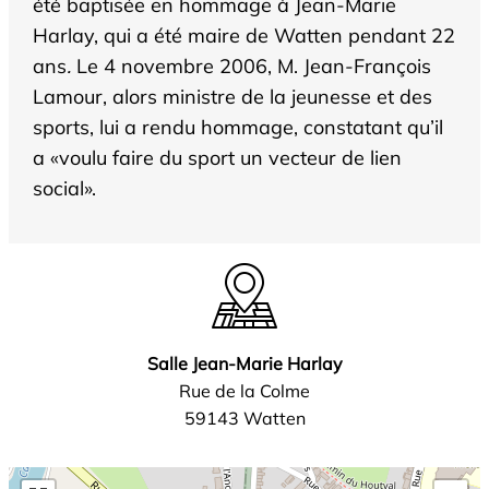
été baptisée en hommage à Jean-Marie
Harlay, qui a été maire de Watten pendant 22
ans
.
Le 4 novembre 2006, M. Jean-François
Lamour, alors ministre de la jeunesse et des
sports, lui a rendu hommage, constatant qu’il
a «voulu faire du sport un vecteur de lien
social».
Salle Jean-Marie Harlay
Rue de la Colme
59143 Watten