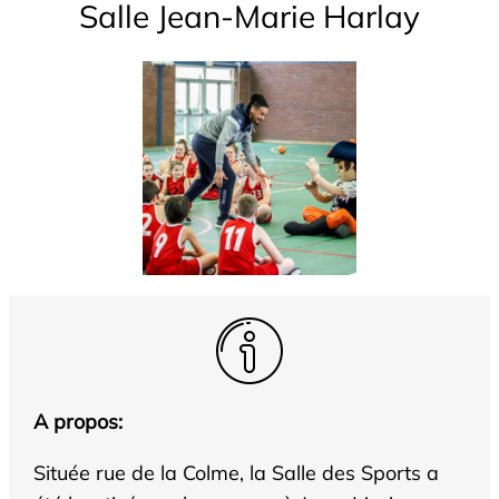
Salle Jean-Marie Harlay
A propos:
Située rue de la Colme, la Salle des Sports a