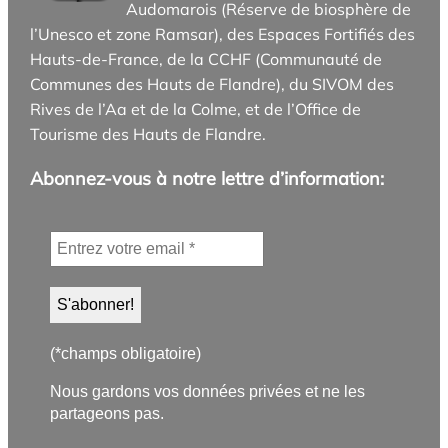
Audomarois (Réserve de biosphère de
l’Unesco et zone Ramsar), des Espaces Fortifiés des
Hauts-de-France, de la CCHF (Communauté de
Communes des Hauts de Flandre), du SIVOM des
Rives de l’Aa et de la Colme, et de l’Office de
Tourisme des Hauts de Flandre.
Abonnez-vous à notre lettre d’information:
(*champs obligatoire)
Nous gardons vos données privées et ne les
partageons pas.