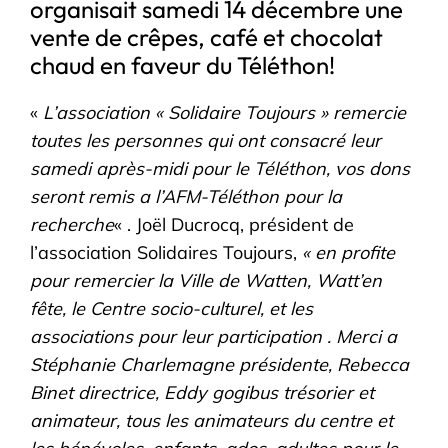
organisait samedi 14 décembre une
vente de crêpes, café et chocolat
chaud en faveur du Téléthon!
«
L’association « Solidaire Toujours » remercie
toutes les personnes qui ont consacré leur
samedi après-midi pour le Téléthon, vos dons
seront remis a l’AFM-Téléthon pour la
recherche
« . Joël Ducrocq, président de
l’association Solidaires Toujours,
« en profite
pour remercier la Ville de Watten, Watt’en
fête, le Centre socio-culturel, et les
associations pour leur participation . Merci a
Stéphanie Charlemagne présidente, Rebecca
Binet directrice, Eddy gogibus trésorier et
animateur, tous les animateurs du centre et