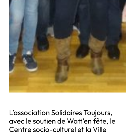
L’association Solidaires Toujours,
avec le soutien de Watt’en fête, le
Centre socio-culturel et la Ville