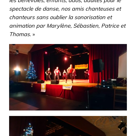
les bénévoles, enfants, ados, adultes pour le
spectacle de danse, nos amis chanteuses et
chanteurs sans oublier la sonorisation et
animation par Marylène, Sébastien, Patrice et
Thomas
. »