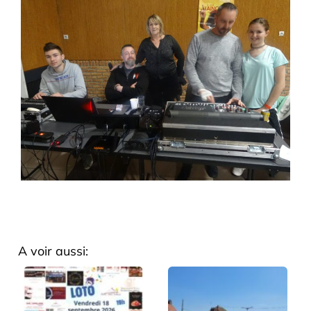
A voir aussi: