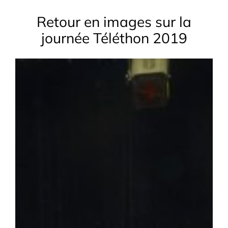
Retour en images sur la
journée Téléthon 2019