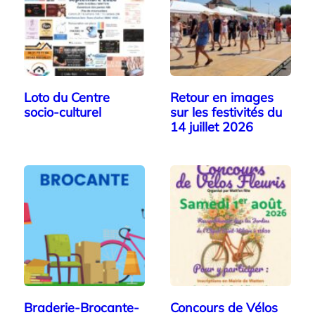
Loto du Centre
Retour en images
socio-culturel
sur les festivités du
14 juillet 2026
Braderie-Brocante-
Concours de Vélos