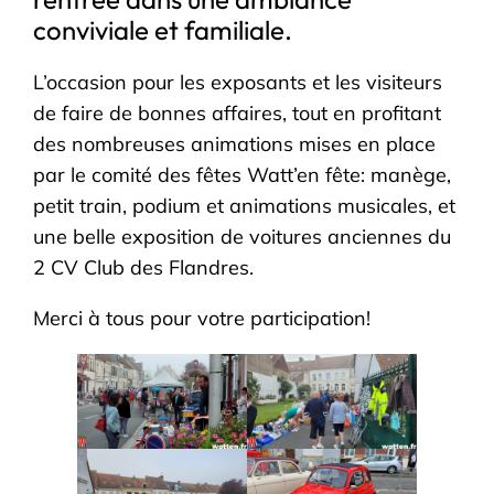
conviviale et familiale.
L’occasion pour les exposants et les visiteurs
de faire de bonnes affaires, tout en profitant
des nombreuses animations mises en place
par le comité des fêtes Watt’en fête: manège,
petit train, podium et animations musicales, et
une belle exposition de voitures anciennes du
2 CV Club des Flandres.
Merci à tous pour votre participation!