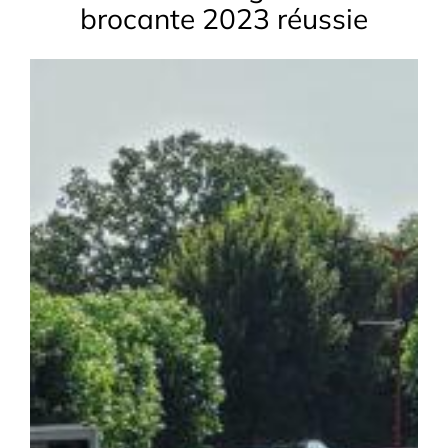
brocante 2023 réussie