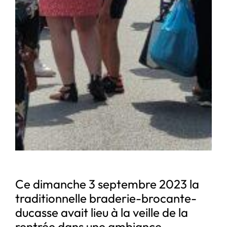
Ce dimanche 3 septembre 2023 la
traditionnelle braderie-brocante-
ducasse avait lieu à la veille de la
rentrée dans une ambiance