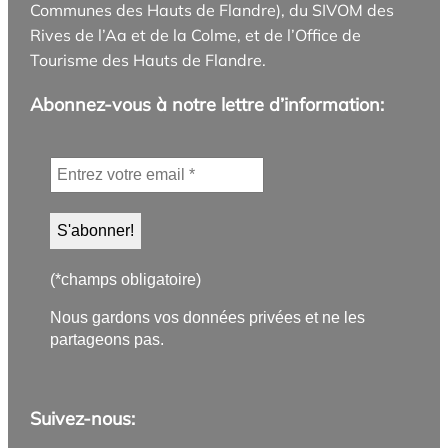
Communes des Hauts de Flandre), du SIVOM des
Rives de l’Aa et de la Colme, et de l’Office de
Tourisme des Hauts de Flandre.
Abonnez-vous à notre lettre d’information:
(*champs obligatoire)
Nous gardons vos données privées et ne les
partageons pas.
Suivez-nous: