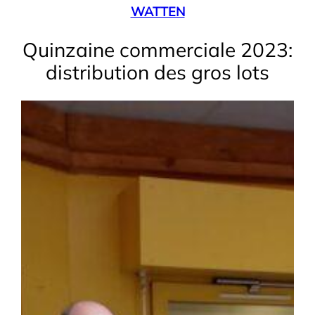
WATTEN
Quinzaine commerciale 2023:
distribution des gros lots