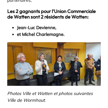
partenaires,
Les 2 gagnants pour l’Union Commerciale
de Watten sont 2 résidents de Watten:
Jean-Luc Devienne,
et Michel Charlemagne.
Photos Ville et Watten et photos suivantes
Ville de Wormhout
: