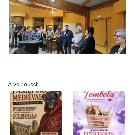
A voir aussi: