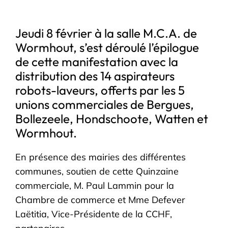
Jeudi 8 février à la salle M.C.A. de
Wormhout, s’est déroulé l’épilogue
de cette manifestation avec la
distribution des 14 aspirateurs
robots-laveurs, offerts par les 5
unions commerciales de Bergues,
Bollezeele, Hondschoote, Watten et
Wormhout.
En présence des mairies des différentes
communes, soutien de cette Quinzaine
commerciale, M. Paul Lammin pour la
Chambre de commerce et Mme Defever
Laëtitia, Vice-Présidente de la CCHF,