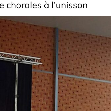
e chorales à l’unisson