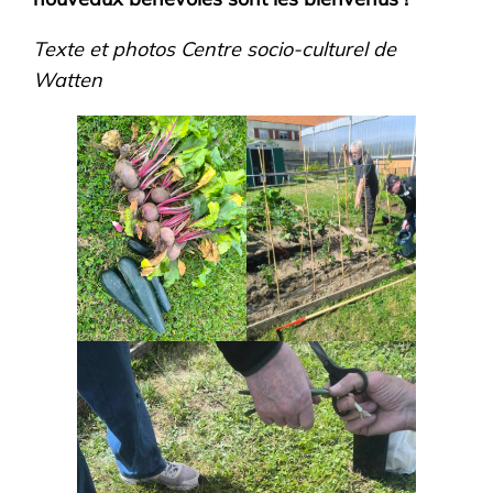
Texte et photos Centre socio-culturel de
Watten