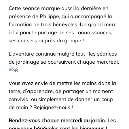
Cette séance marque aussi la dernière en
présence de Philippe, qui a accompagné la
formation de trois bénévoles. Un grand merci
à lui pour le partage de ses connaissances,
ses conseils auprès du groupe !
L’aventure continue malgré tout : les séances
de jardinage se poursuivent chaque mercredi.
Vous avez envie de mettre les mains dans la
terre, d’apprendre, de partager un moment
convivial ou simplement de donner un coup
de main ? Rejoignez-nous !
Rendez-vous chaque mercredi au jardin. Les
nouveaux bénévoles sont les bienvenus !