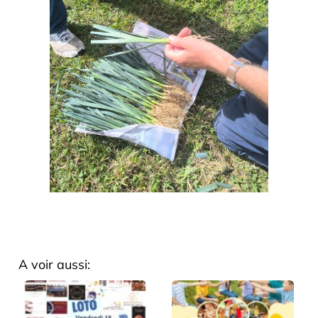
A voir aussi: