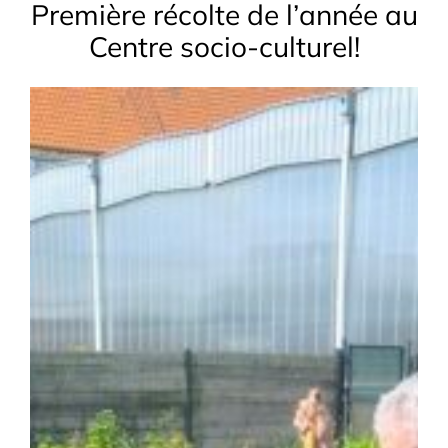
Première récolte de l’année au
Centre socio-culturel!