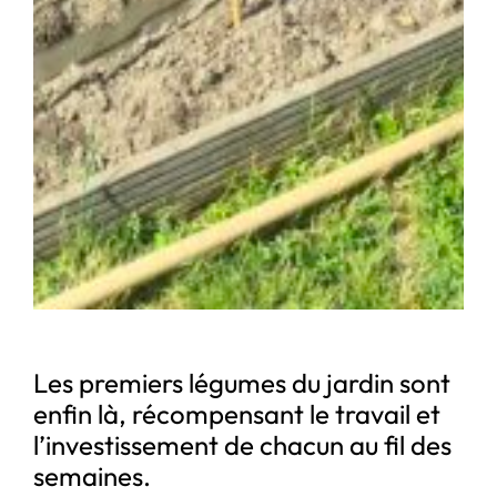
Les premiers légumes du jardin sont
enfin là, récompensant le travail et
l’investissement de chacun au fil des
semaines.