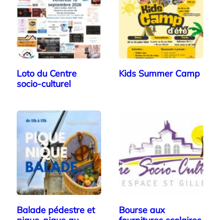
Loto du Centre
Kids Summer Camp
socio-culturel
Balade pédestre et
Bourse aux