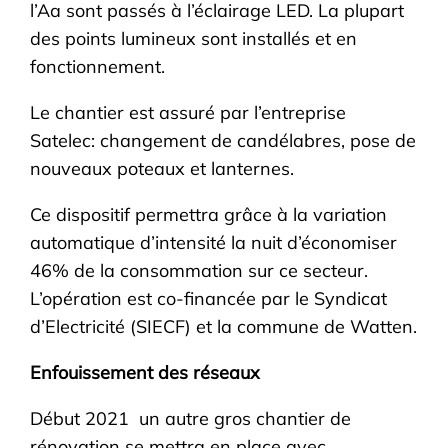
l’Aa sont passés à l’éclairage LED. La plupart
des points lumineux sont installés et en
fonctionnement.
Le chantier est assuré par l’entreprise
Satelec: changement de candélabres, pose de
nouveaux poteaux et lanternes.
Ce dispositif permettra grâce à la variation
automatique d’intensité la nuit d’économiser
46% de la consommation sur ce secteur.
L’opération est co-financée par le Syndicat
d’Electricité (SIECF) et la commune de Watten.
Enfouissement des réseaux
Début 2021 un autre gros chantier de
rénovation se mettra en place avec