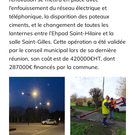
l’enfouissement du réseau électrique et
téléphonique, la disparition des poteaux
ciments, et le changement de toutes les
lanternes entre l’Ehpad Saint-Hilaire et la
salle Saint-Gilles. Cette opération a été validée
par le conseil municipal lors de sa dernière
réunion, son coût est de 420000€HT, dont
287000€ financés par la commune.