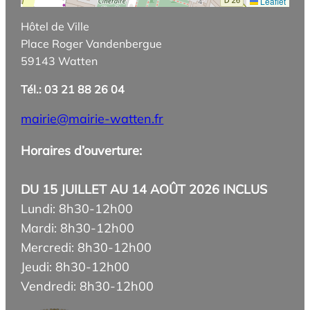
Leaflet
Hôtel de Ville
Place Roger Vandenbergue
59143 Watten
Tél.: 03 21 88 26 04
mairie@mairie-watten.fr
Horaires d’ouverture:
DU 15 JUILLET AU 14 AOÛT 2026 INCLUS
Lundi: 8h30-12h00
Mardi: 8h30-12h00
Mercredi: 8h30-12h00
Jeudi: 8h30-12h00
Vendredi: 8h30-12h00