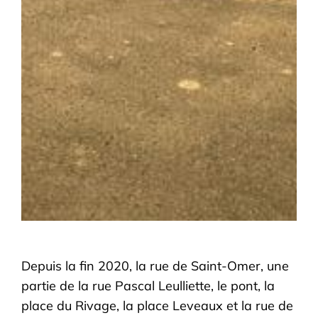
Depuis la fin 2020, la rue de Saint-Omer, une
partie de la rue Pascal Leulliette, le pont, la
place du Rivage, la place Leveaux et la rue de