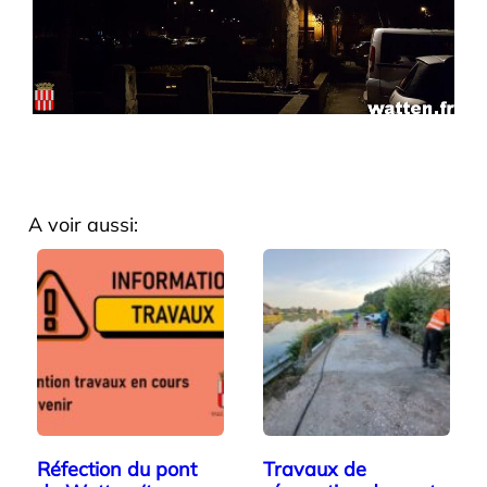
A voir aussi:
Réfection du pont
Travaux de