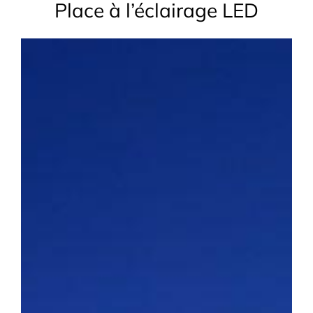
Place à l’éclairage LED