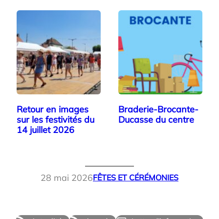
Retour en images
Braderie-Brocante-
sur les festivités du
Ducasse du centre
14 juillet 2026
28 mai 2026
FÊTES ET CÉRÉMONIES