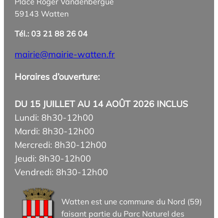
Place Roger Vandenbergue
59143 Watten
Tél.: 03 21 88 26 04
mairie@mairie-watten.fr
Horaires d’ouverture:
DU 15 JUILLET AU 14 AOÛT 2026 INCLUS
Lundi: 8h30-12h00
Mardi: 8h30-12h00
Mercredi: 8h30-12h00
Jeudi: 8h30-12h00
Vendredi: 8h30-12h00
Watten est une commune du Nord (59)
faisant partie du Parc Naturel des