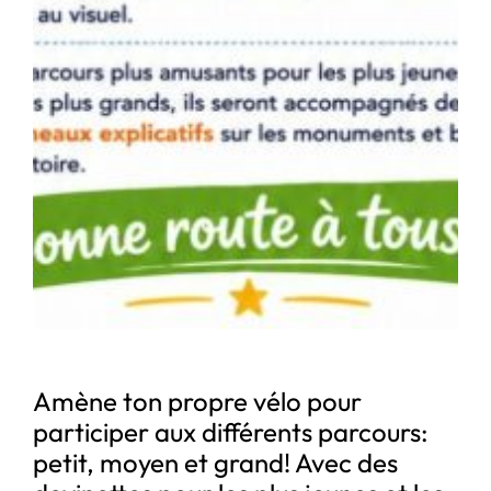
Amène ton propre vélo pour
participer aux différents parcours:
petit, moyen et grand! Avec des