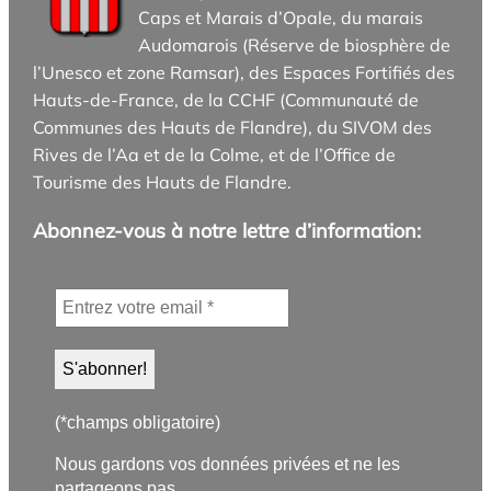
Caps et Marais d’Opale, du marais
Audomarois (Réserve de biosphère de
l’Unesco et zone Ramsar), des Espaces Fortifiés des
Hauts-de-France, de la CCHF (Communauté de
Communes des Hauts de Flandre), du SIVOM des
Rives de l’Aa et de la Colme, et de l’Office de
Tourisme des Hauts de Flandre.
Abonnez-vous à notre lettre d’information:
(*champs obligatoire)
Nous gardons vos données privées et ne les
partageons pas.