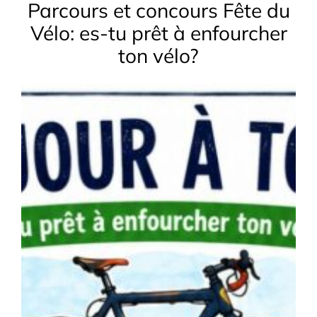
Parcours et concours Fête du
Vélo: es-tu prêt à enfourcher
ton vélo?