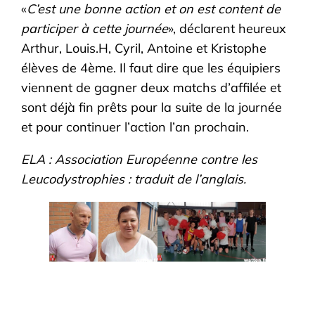
«
C’est une bonne action et on est content de
participer à cette journée
», déclarent heureux
Arthur, Louis.H, Cyril, Antoine et Kristophe
élèves de 4ème. Il faut dire que les équipiers
viennent de gagner deux matchs d’affilée et
sont déjà fin prêts pour la suite de la journée
et pour continuer l’action l’an prochain.
ELA : Association Européenne contre les
Leucodystrophies : traduit de l’anglais.