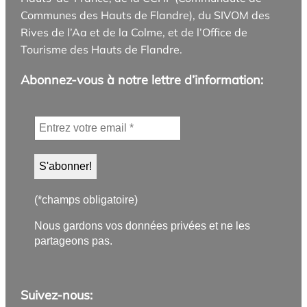
Communes des Hauts de Flandre), du SIVOM des
Rives de l’Aa et de la Colme, et de l’Office de
Tourisme des Hauts de Flandre.
Abonnez-vous à notre lettre d’information:
(*champs obligatoire)
Nous gardons vos données privées et ne les
partageons pas.
Suivez-nous: