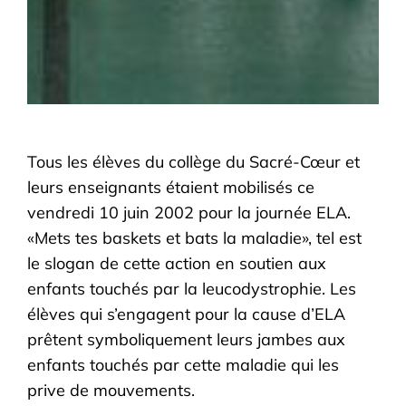
Tous les élèves du collège du Sacré-Cœur et
leurs enseignants étaient mobilisés ce
vendredi 10 juin 2002 pour la journée ELA.
«Mets tes baskets et bats la maladie», tel est
le slogan de cette action en soutien aux
enfants touchés par la leucodystrophie. Les
élèves qui s’engagent pour la cause d’ELA
prêtent symboliquement leurs jambes aux
enfants touchés par cette maladie qui les
prive de mouvements.