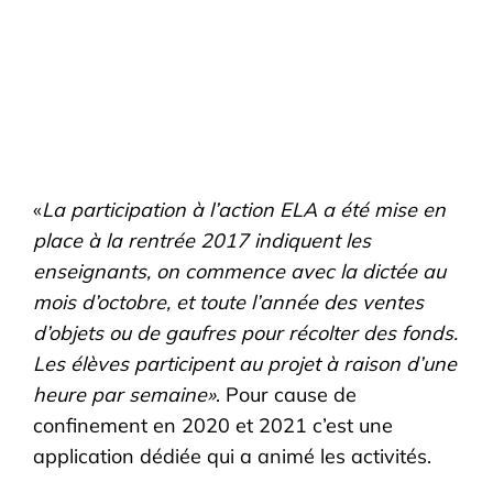
«
La participation à l’action ELA a été mise en
place à la rentrée 2017 indiquent les
enseignants, on commence avec la dictée au
mois d’octobre, et toute l’année des ventes
d’objets ou de gaufres pour récolter des fonds.
Les élèves participent au projet à raison d’une
heure par semaine»
. Pour cause de
confinement en 2020 et 2021 c’est une
application dédiée qui a animé les activités.