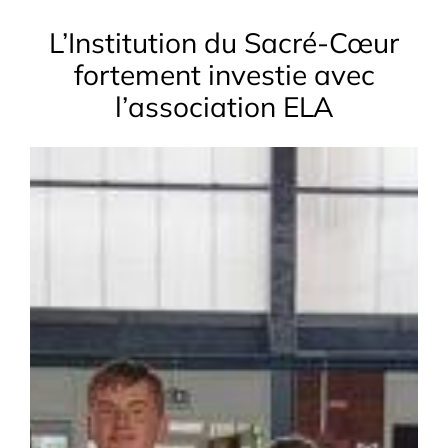
L’Institution du Sacré-Cœur
fortement investie avec
l’association ELA