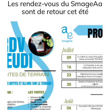
Les rendez-vous du SmageAa
sont de retour cet été