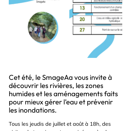
Cet été, le SmageAa vous invite à
découvrir les rivières, les zones
humides et les aménagements faits
pour mieux gérer l’eau et prévenir
les inondations.
Tous les jeudis de juillet et août à 18h, des