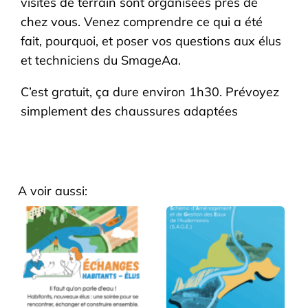
visites de terrain sont organisées près de
chez vous. Venez comprendre ce qui a été
fait, pourquoi, et poser vos questions aux élus
et techniciens du SmageAa.
C’est gratuit, ça dure environ 1h30. Prévoyez
simplement des chaussures adaptées
A voir aussi: