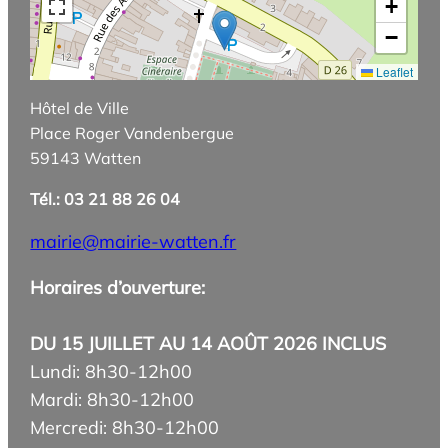
+
−
Leaflet
Hôtel de Ville
Place Roger Vandenbergue
59143 Watten
Tél.: 03 21 88 26 04
mairie@mairie-watten.fr
Horaires d’ouverture:
DU 15 JUILLET AU 14 AOÛT 2026 INCLUS
Lundi: 8h30-12h00
Mardi: 8h30-12h00
Mercredi: 8h30-12h00