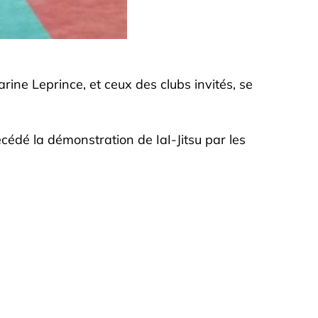
rine Leprince, et ceux des clubs invités, se
cédé la démonstration de IaI-Jitsu par les