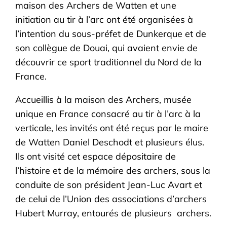
maison des Archers de Watten et une
initiation au tir à l’arc ont été organisées à
l’intention du sous-préfet de Dunkerque et de
son collègue de Douai, qui avaient envie de
découvrir ce sport traditionnel du Nord de la
France.
Accueillis à la maison des Archers, musée
unique en France consacré au tir à l’arc à la
verticale, les invités ont été reçus par le maire
de Watten Daniel Deschodt et plusieurs élus.
Ils ont visité cet espace dépositaire de
l’histoire et de la mémoire des archers, sous la
conduite de son président Jean-Luc Avart et
de celui de l’Union des associations d’archers
Hubert Murray, entourés de plusieurs archers.