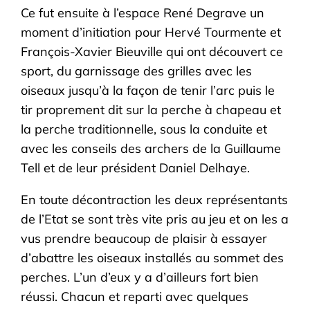
Ce fut ensuite à l’espace René Degrave un
moment d’initiation pour Hervé Tourmente et
François-Xavier Bieuville qui ont découvert ce
sport, du garnissage des grilles avec les
oiseaux jusqu’à la façon de tenir l’arc puis le
tir proprement dit sur la perche à chapeau et
la perche traditionnelle, sous la conduite et
avec les conseils des archers de la Guillaume
Tell et de leur président Daniel Delhaye.
En toute décontraction les deux représentants
de l’Etat se sont très vite pris au jeu et on les a
vus prendre beaucoup de plaisir à essayer
d’abattre les oiseaux installés au sommet des
perches. L’un d’eux y a d’ailleurs fort bien
réussi. Chacun et reparti avec quelques