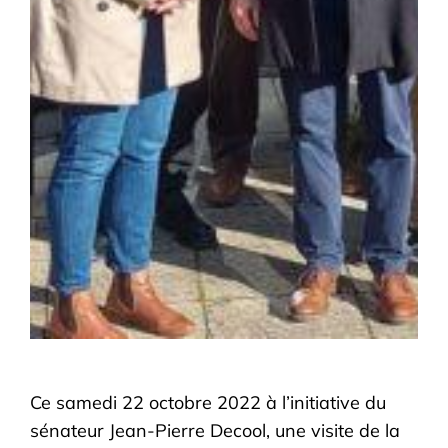
Ce samedi 22 octobre 2022 à l’initiative du
sénateur Jean-Pierre Decool, une visite de la