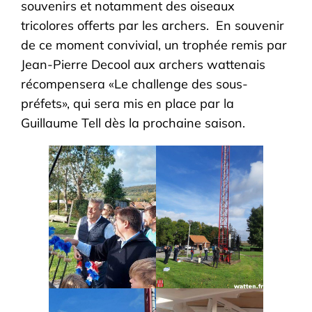
souvenirs et notamment des oiseaux
tricolores offerts par les archers. En souvenir
de ce moment convivial, un trophée remis par
Jean-Pierre Decool aux archers wattenais
récompensera «Le challenge des sous-
préfets», qui sera mis en place par la
Guillaume Tell dès la prochaine saison.