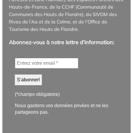
Hauts-de-France, de la CCHF (Communauté de
Communes des Hauts de Flandre), du SIVOM des
Rives de l’Aa et de la Colme, et de l’Office de
Tourisme des Hauts de Flandre.
Abonnez-vous à notre lettre d’information:
(*champs obligatoire)
Nous gardons vos données privées et ne les
partageons pas.