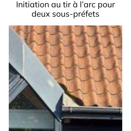
Initiation au tir à l’arc pour
deux sous-préfets