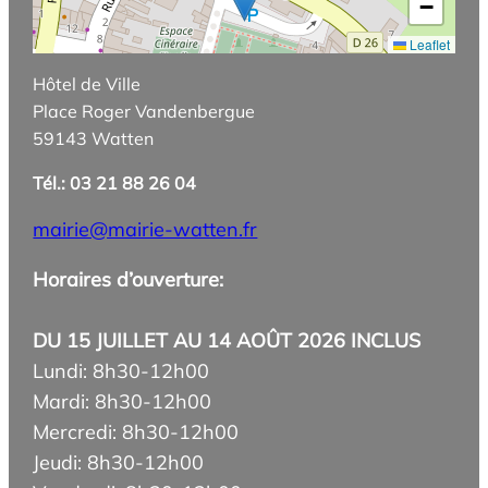
−
Leaflet
Hôtel de Ville
Place Roger Vandenbergue
59143 Watten
Tél.: 03 21 88 26 04
mairie@mairie-watten.fr
Horaires d’ouverture:
DU 15 JUILLET AU 14 AOÛT 2026 INCLUS
Lundi: 8h30-12h00
Mardi: 8h30-12h00
Mercredi: 8h30-12h00
Jeudi: 8h30-12h00