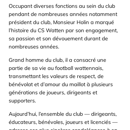
Occupant diverses fonctions au sein du club
pendant de nombreuses années notamment
président du club, Monsieur Holin a marqué
l’histoire du CS Watten par son engagement,
sa passion et son dévouement durant de
nombreuses années.
Grand homme du club, il a consacré une
partie de sa vie au football wattennais,
transmettant les valeurs de respect, de
bénévolat et d’amour du maillot à plusieurs
générations de joueurs, dirigeants et
supporters.
Aujourd’hui, l’ensemble du club — dirigeants,
éducateurs, bénévoles, joueurs et licenciés —