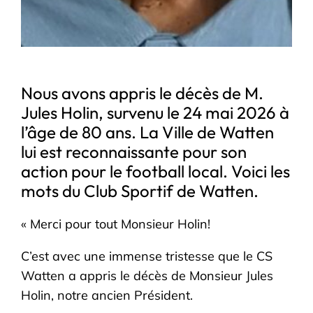
Nous avons appris le décès de M.
Jules Holin, survenu le 24 mai 2026 à
l’âge de 80 ans. La Ville de Watten
lui est reconnaissante pour son
action pour le football local. Voici les
mots du Club Sportif de Watten.
« Merci pour tout Monsieur Holin!
C’est avec une immense tristesse que le CS
Watten a appris le décès de Monsieur Jules
Holin, notre ancien Président.