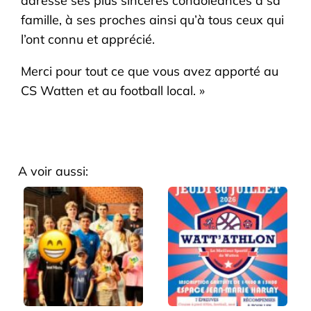
adresse ses plus sincères condoléances à sa
famille, à ses proches ainsi qu’à tous ceux qui
l’ont connu et apprécié.
Merci pour tout ce que vous avez apporté au
CS Watten et au football local. »
A voir aussi: