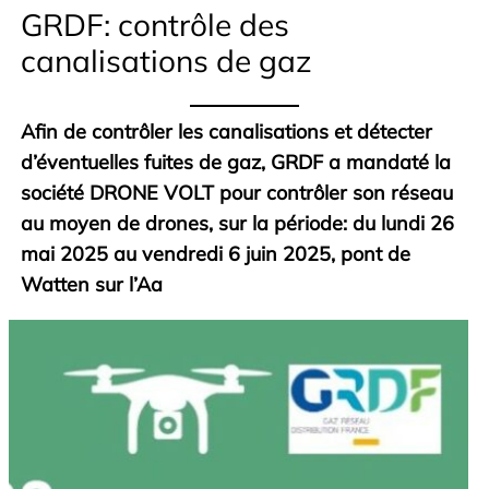
GRDF: contrôle des
canalisations de gaz
Afin de contrôler les canalisations et détecter
d’éventuelles fuites de gaz, GRDF a mandaté la
société DRONE VOLT pour contrôler son réseau
au moyen de drones, sur la période: du lundi 26
mai 2025 au vendredi 6 juin 2025, pont de
Watten sur l’Aa