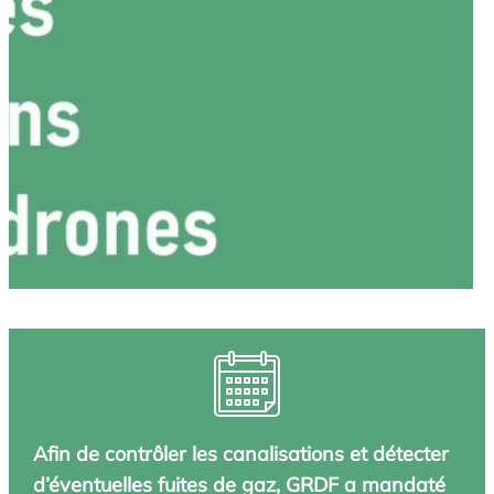
Afin de contrôler les canalisations et détecter
d’éventuelles fuites de gaz, GRDF a mandaté