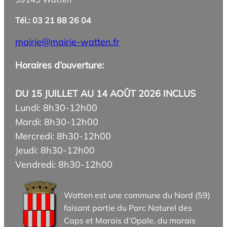
Tél.: 03 21 88 26 04
mairie@mairie-watten.fr
Horaires d’ouverture:
DU 15 JUILLET AU 14 AOÛT 2026 INCLUS
Lundi: 8h30-12h00
Mardi: 8h30-12h00
Mercredi: 8h30-12h00
Jeudi: 8h30-12h00
Vendredi: 8h30-12h00
Watten est une commune du Nord (59)
faisant partie du Parc Naturel des
Caps et Marais d’Opale, du marais