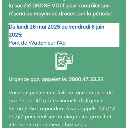
la société DRONE VOLT pour contrôler son
réseau au moyen de drones, sur la période:
Du lundi 26 mai 2025 au vendredi 6 juin
2025:
Pont de Watten sur l’Aa
Urgence gaz, appelez le: 0800.47.33.33
Vous suspectez une fuite ou une coupure de
gaz ? Les 140 professionnels d’Urgence
Sécurité Gaz répondent à vos appels 24h/24
et 7j/7 pour réaliser un diagnostic gratuit et
intervenir rapidement chez vous.