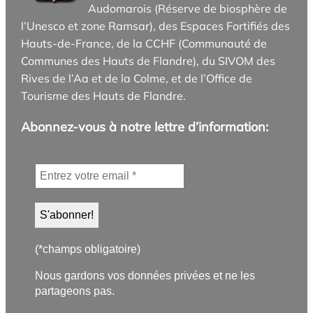
Audomarois (Réserve de biosphère de
l’Unesco et zone Ramsar), des Espaces Fortifiés des
Hauts-de-France, de la CCHF (Communauté de
Communes des Hauts de Flandre), du SIVOM des
Rives de l’Aa et de la Colme, et de l’Office de
Tourisme des Hauts de Flandre.
Abonnez-vous à notre lettre d’information:
(*champs obligatoire)
Nous gardons vos données privées et ne les
partageons pas.