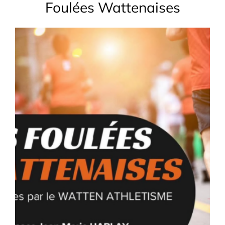
Foulées Wattenaises