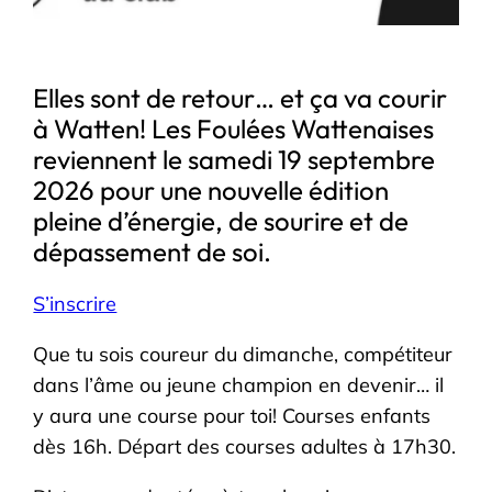
Elles sont de retour… et ça va courir
à Watten! Les Foulées Wattenaises
reviennent le samedi 19 septembre
2026 pour une nouvelle édition
pleine d’énergie, de sourire et de
dépassement de soi.
S’inscrire
Que tu sois coureur du dimanche, compétiteur
dans l’âme ou jeune champion en devenir… il
y aura une course pour toi! Courses enfants
dès 16h. Départ des courses adultes à 17h30.