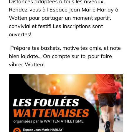
Distances adaptées à tous les niveaux.
Rendez-vous à l’Espace Jean Marie Harlay à
Watten pour partager un moment sportif,
convivial et festif! Les inscriptions sont
ouvertes!
Prépare tes baskets, motive tes amis, et note
bien la date… On compte sur toi pour faire
vibrer Watten!