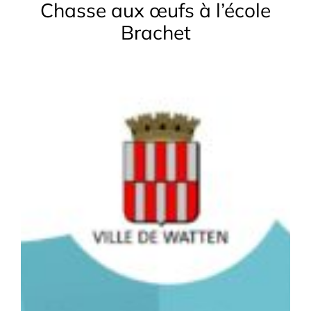
Chasse aux œufs à l’école
Brachet