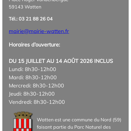
59143 Watten
Tél.: 03 21 88 26 04
mairie@mairie-watten.fr
Horaires d’ouverture:
DU 15 JUILLET AU 14 AOÛT 2026 INCLUS
Lundi: 8h30-12h00
Mardi: 8h30-12h00
Mercredi: 8h30-12h00
Jeudi: 8h30-12h00
Vendredi: 8h30-12h00
Watten est une commune du Nord (59)
faisant partie du Parc Naturel des