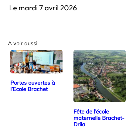
Le mardi 7 avril 2026
A voir aussi:
Portes ouvertes à
l’Ecole Brachet
Fête de l’école
maternelle Brachet-
Drila