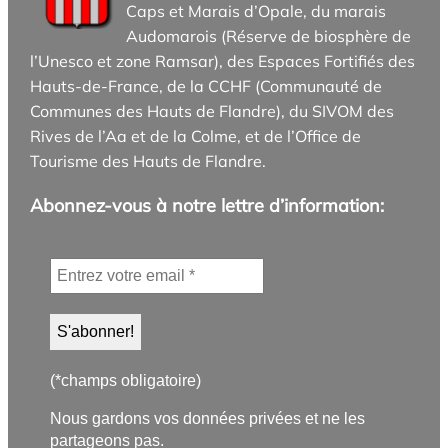
Caps et Marais d’Opale, du marais
Audomarois (Réserve de biosphère de
l’Unesco et zone Ramsar), des Espaces Fortifiés des
Hauts-de-France, de la CCHF (Communauté de
Communes des Hauts de Flandre), du SIVOM des
Rives de l’Aa et de la Colme, et de l’Office de
Tourisme des Hauts de Flandre.
Abonnez-vous à notre lettre d’information:
(*champs obligatoire)
Nous gardons vos données privées et ne les
partageons pas.