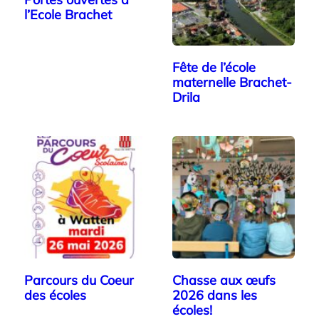
l’Ecole Brachet
Fête de l’école
maternelle Brachet-
Drila
Parcours du Coeur
Chasse aux œufs
des écoles
2026 dans les
écoles!