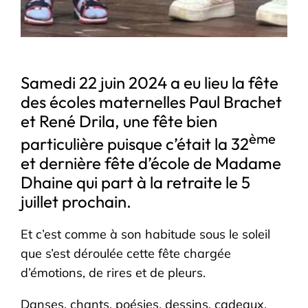
Samedi 22 juin 2024 a eu lieu la fête
des écoles maternelles Paul Brachet
et René Drila, une fête bien
ème
particulière puisque c’était la 32
et dernière fête d’école de Madame
Dhaine qui part à la retraite le 5
juillet prochain.
Et c’est comme à son habitude sous le soleil
que s’est déroulée cette fête chargée
d’émotions, de rires et de pleurs.
Danses, chants, poésies, dessins, cadeaux,