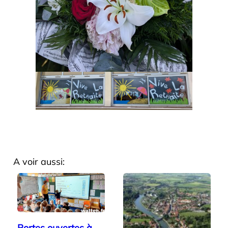
A voir aussi:
Portes ouvertes à