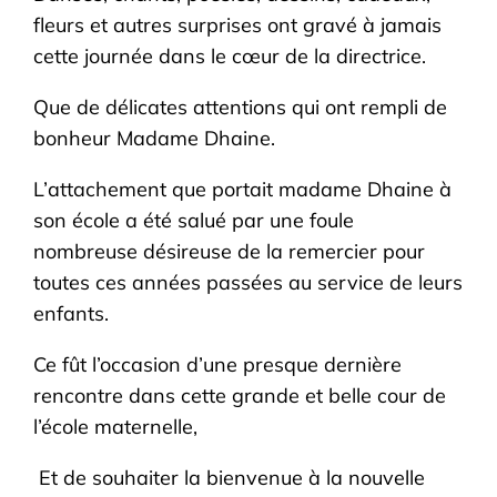
fleurs et autres surprises ont gravé à jamais
cette journée dans le cœur de la directrice.
Que de délicates attentions qui ont rempli de
bonheur Madame Dhaine.
L’attachement que portait madame Dhaine à
son école a été salué par une foule
nombreuse désireuse de la remercier pour
toutes ces années passées au service de leurs
enfants.
Ce fût l’occasion d’une presque dernière
rencontre dans cette grande et belle cour de
l’école maternelle,
Et de souhaiter la bienvenue à la nouvelle