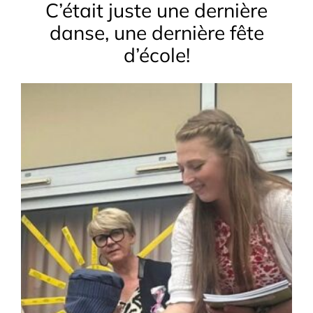
C’était juste une dernière
danse, une dernière fête
d’école!