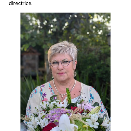
directrice.