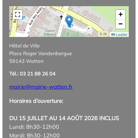
+
−
Leaflet
Hôtel de Ville
Place Roger Vandenbergue
59143 Watten
Tél.: 03 21 88 26 04
mairie@mairie-watten.fr
Horaires d’ouverture:
DU 15 JUILLET AU 14 AOÛT 2026 INCLUS
Lundi: 8h30-12h00
Mardi: 8h30-12h00