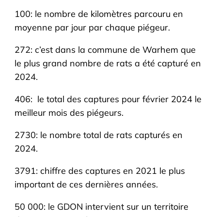
100: le nombre de kilomètres parcouru en
moyenne par jour par chaque piégeur.
272: c’est dans la commune de Warhem que
le plus grand nombre de rats a été capturé en
2024.
406: le total des captures pour février 2024 le
meilleur mois des piégeurs.
2730: le nombre total de rats capturés en
2024.
3791: chiffre des captures en 2021 le plus
important de ces dernières années.
50 000: le GDON intervient sur un territoire