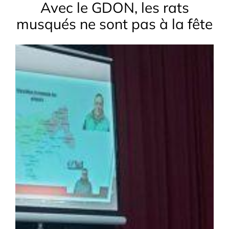
Avec le GDON, les rats
musqués ne sont pas à la fête