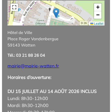
+
−
Leaflet
Hôtel de Ville
Place Roger Vandenbergue
59143 Watten
Tél.: 03 21 88 26 04
mairie@mairie-watten.fr
Horaires d’ouverture:
DU 15 JUILLET AU 14 AOÛT 2026 INCLUS
Lundi: 8h30-12h00
Mardi: 8h30-12h00