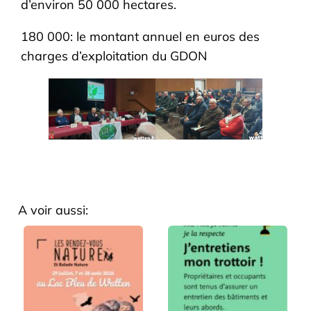
d’environ 50 000 hectares.
180 000: le montant annuel en euros des
charges d’exploitation du GDON
A voir aussi: