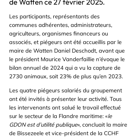
de Watten ce 27 février 2025.
Les participants, représentants des
communes adhérentes, administrateurs,
agriculteurs, organismes financeurs ou
associés, et piégeurs ont été accueillis par le
maire de Watten Daniel Deschodt, avant que
le président Maurice Vanderfaillie n’évoque le
bilan annuel de 2024 qui a vu la capture de
2730 animaux, soit 23% de plus qu’en 2023.
Les quatre piégeurs salariés du groupement
ont été invités à présenter leur activité. Tous
les intervenants ont salué le travail effectué
sur le secteur de la Flandre maritime: «
le
GDON est d’utilité publique
», concluait la maire
de Bissezeele et vice-président de la CCHF