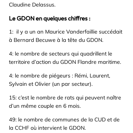
Claudine Delassus.
Le GDON en quelques chiffres :
1: il y a un an Maurice Vanderfaillie succédait
à Bernard Becuwe à la tête du GDON.
4: le nombre de secteurs qui quadrillent le
territoire d’action du GDON Flandre maritime.
4: le nombre de piégeurs : Rémi, Laurent,
Sylvain et Olivier (un par secteur).
15: c’est le nombre de rats qui peuvent naître
d’un même couple en 6 mois.
49: le nombre de communes de la CUD et de
la CCHF où intervient le GDON.