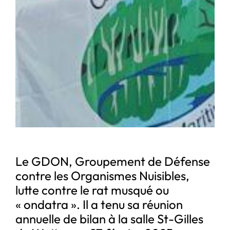
Le GDON, Groupement de Défense
contre les Organismes Nuisibles,
lutte contre le rat musqué ou
« ondatra ». Il a tenu sa réunion
annuelle de bilan à la salle St-Gilles