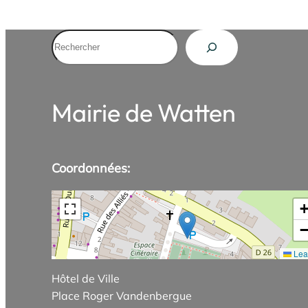
Rechercher
Mairie de Watten
Coordonnées:
Leaf
Hôtel de Ville
Place Roger Vandenbergue