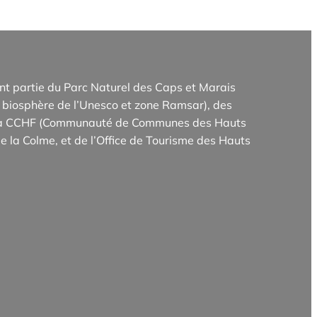
t partie du Parc Naturel des Caps et Marais
biosphère de l’Unesco et zone Ramsar), des
e la CCHF (Communauté de Communes des Hauts
e la Colme, et de l’Office de Tourisme des Hauts