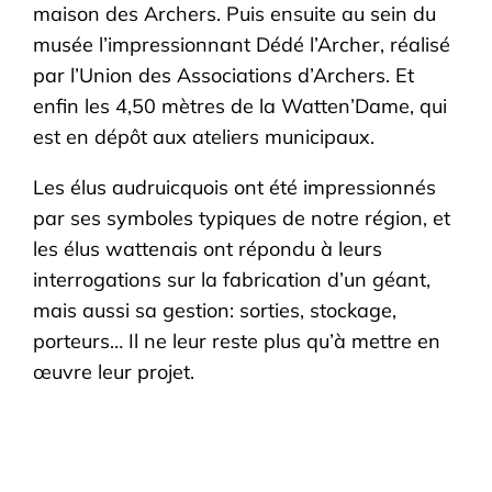
maison des Archers. Puis ensuite au sein du
musée l’impressionnant Dédé l’Archer, réalisé
par l’Union des Associations d’Archers. Et
enfin les 4,50 mètres de la Watten’Dame, qui
est en dépôt aux ateliers municipaux.
Les élus audruicquois ont été impressionnés
par ses symboles typiques de notre région, et
les élus wattenais ont répondu à leurs
interrogations sur la fabrication d’un géant,
mais aussi sa gestion: sorties, stockage,
porteurs… Il ne leur reste plus qu’à mettre en
œuvre leur projet.