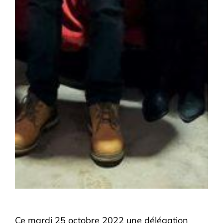
Ce mardi 25 octobre 2022 une délégation