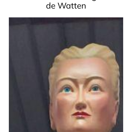
de Watten