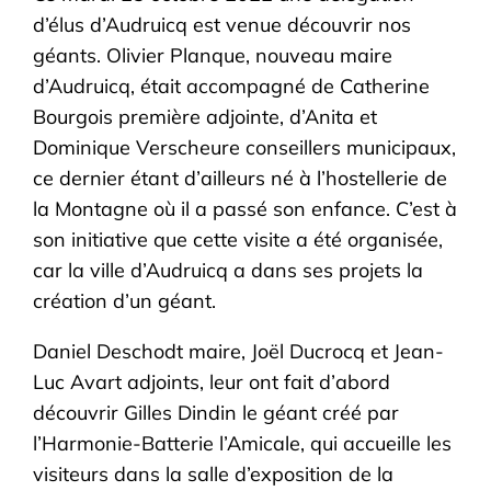
d’élus d’Audruicq est venue découvrir nos
géants. Olivier Planque, nouveau maire
d’Audruicq, était accompagné de Catherine
Bourgois première adjointe, d’Anita et
Dominique Verscheure conseillers municipaux,
ce dernier étant d’ailleurs né à l’hostellerie de
la Montagne où il a passé son enfance. C’est à
son initiative que cette visite a été organisée,
car la ville d’Audruicq a dans ses projets la
création d’un géant.
Daniel Deschodt maire, Joël Ducrocq et Jean-
Luc Avart adjoints, leur ont fait d’abord
découvrir Gilles Dindin le géant créé par
l’Harmonie-Batterie l’Amicale, qui accueille les
visiteurs dans la salle d’exposition de la