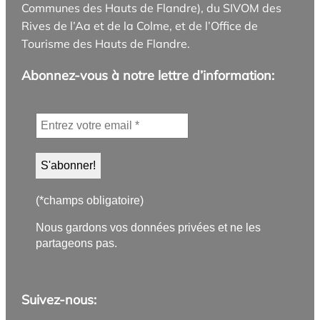
Communes des Hauts de Flandre), du SIVOM des
Rives de l’Aa et de la Colme, et de l’Office de
Tourisme des Hauts de Flandre.
Abonnez-vous à notre lettre d’information:
(*champs obligatoire)
Nous gardons vos données privées et ne les
partageons pas.
Suivez-nous: