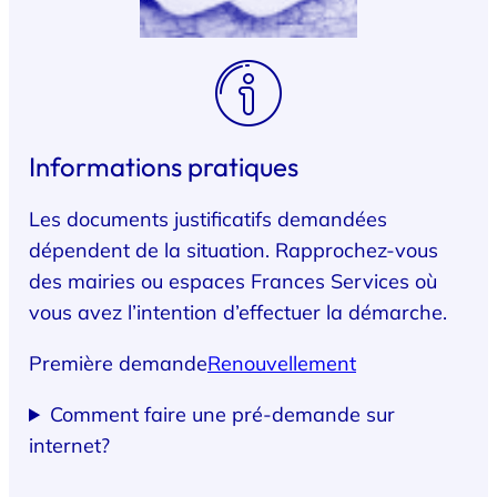
Informations pratiques
Les documents justificatifs demandées
dépendent de la situation. Rapprochez-vous
des mairies ou espaces Frances Services où
vous avez l’intention d’effectuer la démarche.
Première demande
Renouvellement
Comment faire une pré-demande sur
internet?