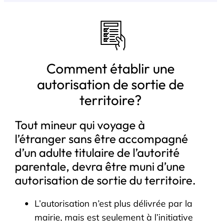
Comment établir une
autorisation de sortie de
territoire?
Tout mineur qui voyage à
l’étranger sans être accompagné
d’un adulte titulaire de l’autorité
parentale, devra être muni d’une
autorisation de sortie du territoire.
L’autorisation n’est plus délivrée par la
mairie, mais est seulement à l’initiative