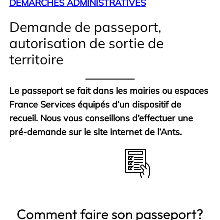
DÉMARCHES ADMINISTRATIVES
Demande de passeport,
autorisation de sortie de
territoire
Le passeport se fait dans les mairies ou espaces
France Services équipés d’un dispositif de
recueil. Nous vous conseillons d’effectuer une
pré-demande sur le site internet de l’Ants.
Comment faire son passeport?