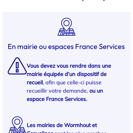
En mairie ou espaces France Services
Vous devez vous rendre dans une
mairie équipée d’un dispositif de
recueil
, afin que celle-ci puisse
recueillir votre demande,
ou un
espace France Services.
Les mairies de Wormhout et