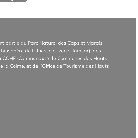
t partie du Parc Naturel des Caps et Marais
biosphère de l’Unesco et zone Ramsar), des
e la CCHF (Communauté de Communes des Hauts
e la Colme, et de l’Office de Tourisme des Hauts