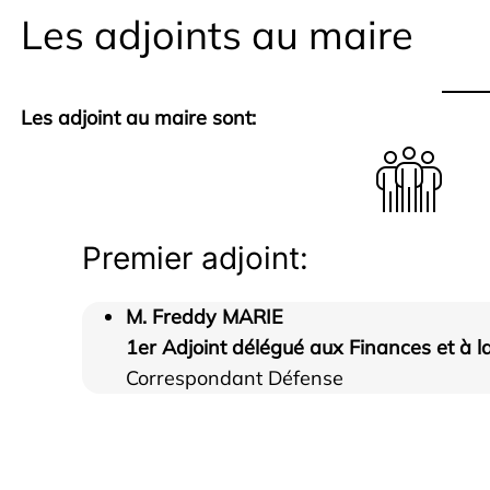
Les adjoints au maire
Les adjoint au maire sont:
Premier adjoint:
M. Freddy MARIE
1er Adjoint délégué aux Finances et à l
Correspondant Défense