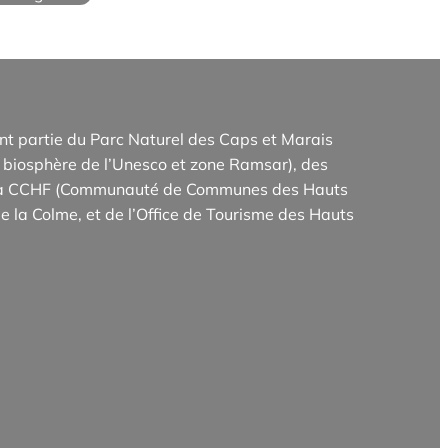
t partie du Parc Naturel des Caps et Marais
biosphère de l’Unesco et zone Ramsar), des
e la CCHF (Communauté de Communes des Hauts
e la Colme, et de l’Office de Tourisme des Hauts