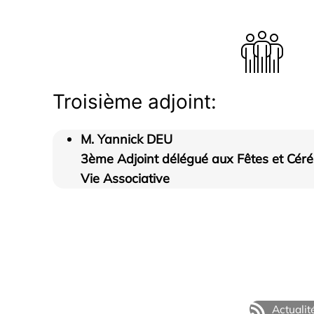
Troisième adjoint:
M. Yannick DEU
3ème Adjoint délégué aux Fêtes et Céré
Vie Associative
Actualit