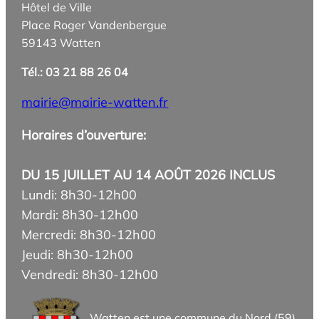
Hôtel de Ville
Place Roger Vandenbergue
59143 Watten
Tél.: 03 21 88 26 04
mairie@mairie-watten.fr
Horaires d’ouverture:
DU 15 JUILLET AU 14 AOÛT 2026 INCLUS
Lundi: 8h30-12h00
Mardi: 8h30-12h00
Mercredi: 8h30-12h00
Jeudi: 8h30-12h00
Vendredi: 8h30-12h00
Watten est une commune du Nord (59)