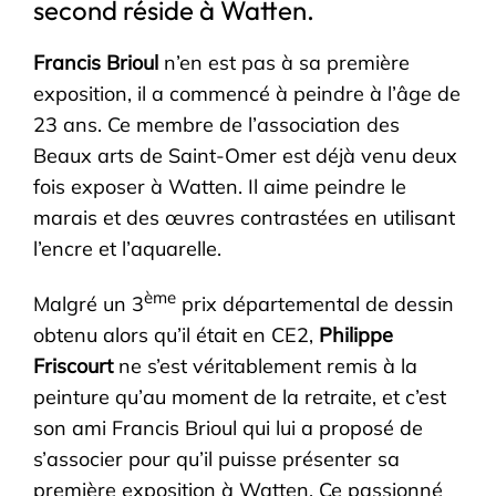
second réside à Watten.
Francis Brioul
n’en est pas à sa première
exposition, il a commencé à peindre à l’âge de
23 ans. Ce membre de l’association des
Beaux arts de Saint-Omer est déjà venu deux
fois exposer à Watten. Il aime peindre le
marais et des œuvres contrastées en utilisant
l’encre et l’aquarelle.
ème
Malgré un 3
prix départemental de dessin
obtenu alors qu’il était en CE2,
Philippe
Friscourt
ne s’est véritablement remis à la
peinture qu’au moment de la retraite, et c’est
son ami Francis Brioul qui lui a proposé de
s’associer pour qu’il puisse présenter sa
première exposition à Watten. Ce passionné