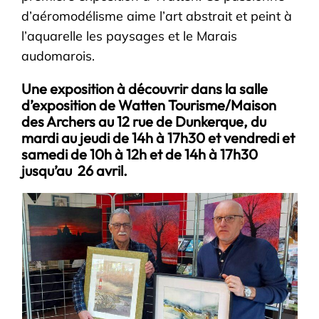
d’aéromodélisme aime l’art abstrait et peint à
l’aquarelle les paysages et le Marais
audomarois.
Une exposition à découvrir dans la salle
d’exposition de Watten Tourisme/Maison
des Archers au 12 rue de Dunkerque, du
mardi au jeudi de 14h à 17h30 et vendredi et
samedi de 10h à 12h et de 14h à 17h30
jusqu’au 26 avril.