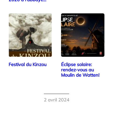
Festival du Kinzou
Éclipse solaire:
rendez-vous au
Moulin de Watten!
2 avril 2024