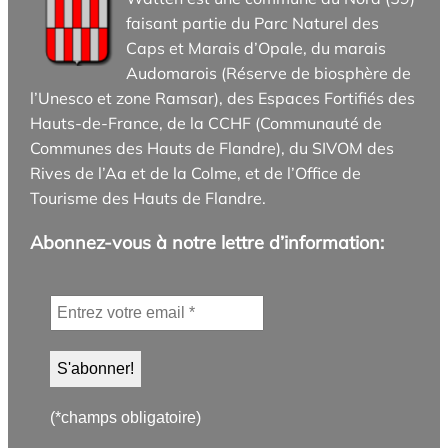
faisant partie du Parc Naturel des
Caps et Marais d’Opale, du marais
Audomarois (Réserve de biosphère de
l’Unesco et zone Ramsar), des Espaces Fortifiés des
Hauts-de-France, de la CCHF (Communauté de
Communes des Hauts de Flandre), du SIVOM des
Rives de l’Aa et de la Colme, et de l’Office de
Tourisme des Hauts de Flandre.
Abonnez-vous à notre lettre d’information:
(*champs obligatoire)