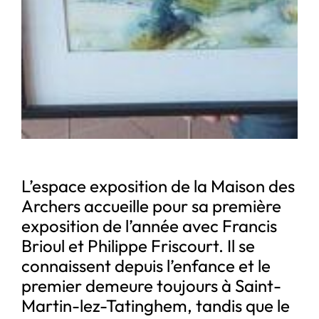
L’espace exposition de la Maison des
Archers accueille pour sa première
exposition de l’année avec Francis
Brioul et Philippe Friscourt. Il se
connaissent depuis l’enfance et le
premier demeure toujours à Saint-
Martin-lez-Tatinghem, tandis que le