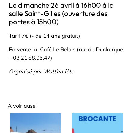
Le dimanche 26 avril à 16h00 à la
salle Saint-Gilles (ouverture des
portes à 15h00)
Tarif 7€ (- de 14 ans gratuit)
En vente au Café Le Relais (rue de Dunkerque
– 03.21.88.05.47)
Organisé par Watt’en fête
A voir aussi: