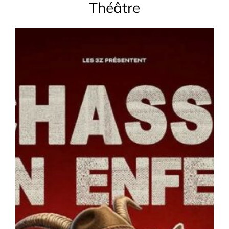
Théâtre