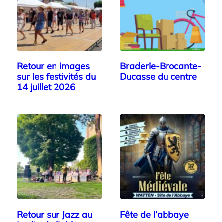
Retour en images
Braderie-Brocante-
sur les festivités du
Ducasse du centre
14 juillet 2026
Retour sur Jazz au
Fête de l’abbaye