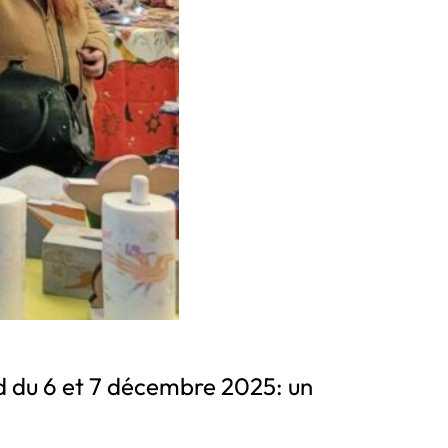
d du 6 et 7 décembre 2025: un