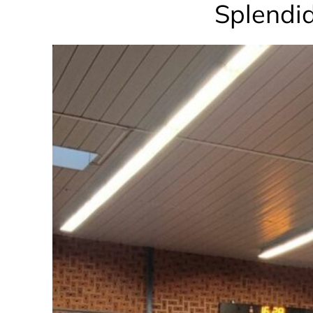
Splendi