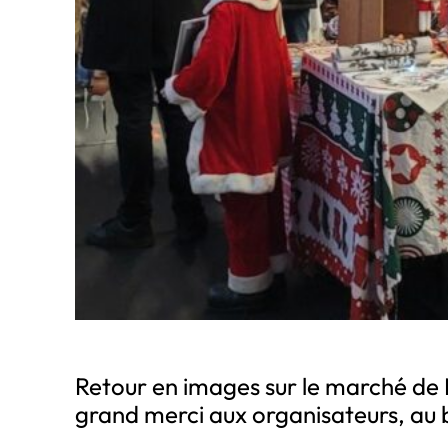
Retour en images sur le marché de 
grand merci aux organisateurs, au 