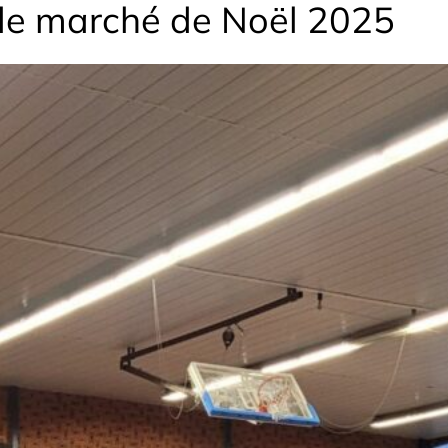
de marché de Noël 2025