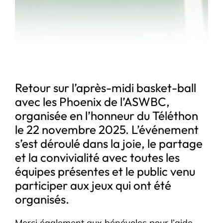
Retour sur l’après-midi basket-ball
avec les Phoenix de l’ASWBC,
organisée en l’honneur du Téléthon
le 22 novembre 2025. L’événement
s’est déroulé dans la joie, le partage
et la convivialité avec toutes les
équipes présentes et le public venu
participer aux jeux qui ont été
organisés.
Merci également aux bénévoles pour l’aide