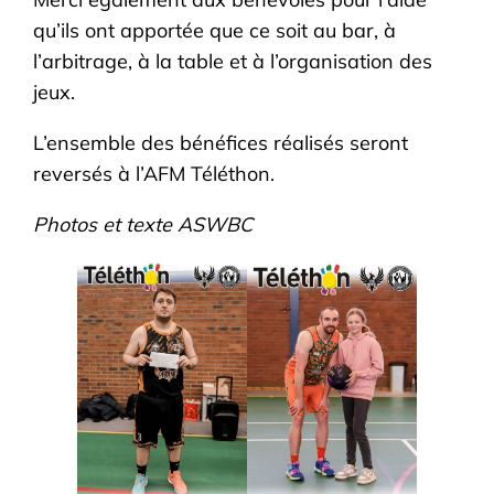
qu’ils ont apportée que ce soit au bar, à
l’arbitrage, à la table et à l’organisation des
jeux.
L’ensemble des bénéfices réalisés seront
reversés à l’AFM Téléthon.
Photos et texte ASWBC