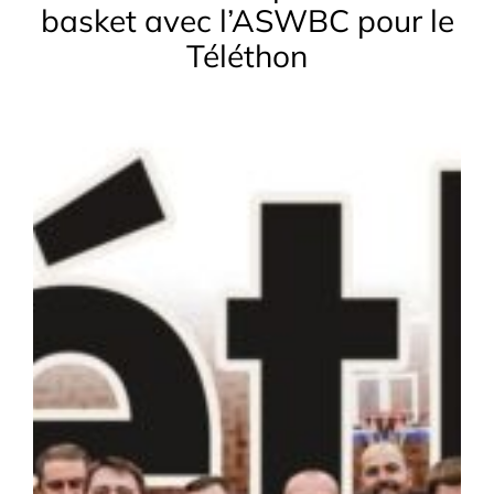
basket avec l’ASWBC pour le
Téléthon