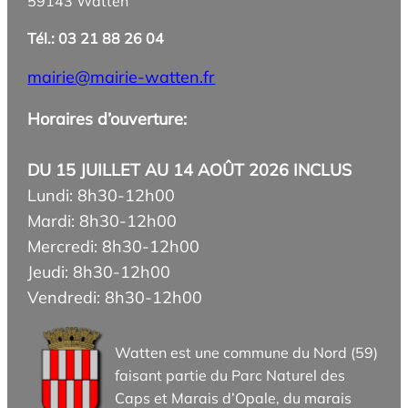
59143 Watten
Tél.: 03 21 88 26 04
mairie@mairie-watten.fr
Horaires d’ouverture:
DU 15 JUILLET AU 14 AOÛT 2026 INCLUS
Lundi: 8h30-12h00
Mardi: 8h30-12h00
Mercredi: 8h30-12h00
Jeudi: 8h30-12h00
Vendredi: 8h30-12h00
Watten est une commune du Nord (59)
faisant partie du Parc Naturel des
Caps et Marais d’Opale, du marais