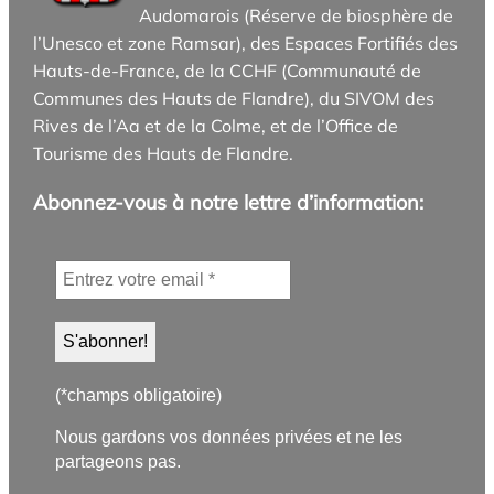
Audomarois (Réserve de biosphère de
l’Unesco et zone Ramsar), des Espaces Fortifiés des
Hauts-de-France, de la CCHF (Communauté de
Communes des Hauts de Flandre), du SIVOM des
Rives de l’Aa et de la Colme, et de l’Office de
Tourisme des Hauts de Flandre.
Abonnez-vous à notre lettre d’information:
(*champs obligatoire)
Nous gardons vos données privées et ne les
partageons pas.