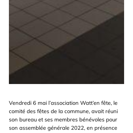
Vendredi 6 mai l’association Watt’en fête, le
comité des fêtes de la commune, avait réuni
son bureau et ses membres bénévoles pour
son assemblée générale 2022, en présence