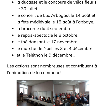
la ducasse et le concours de vélos fleuris
le 30 juillet,
le concert de Luc Arbogast le 14 août et
la fête médiévale le 15 août à l’abbaye,
la brocante du 4 septembre,
le repas-spectacle le 8 octobre,
le thé dansant le 17 novembre,
le marché de Noël les 3 et 4 décembre,
et le Téléthon le 9 décembre…
Les actions sont nombreuses et contribuent à
l’animation de la commune!