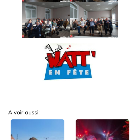
A voir aussi: