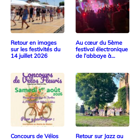
Retour en images
Au cœur du 5ème
sur les festivités du
festival électronique
14 juillet 2026
de l’abbaye à
Watten
Concours de Vélos
Retour sur Jazz au