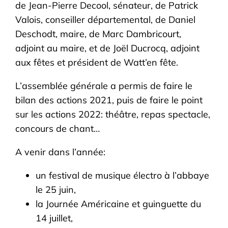
de Jean-Pierre Decool, sénateur, de Patrick
Valois, conseiller départemental, de Daniel
Deschodt, maire, de Marc Dambricourt,
adjoint au maire, et de Joël Ducrocq, adjoint
aux fêtes et président de Watt’en fête.
L’assemblée générale a permis de faire le
bilan des actions 2021, puis de faire le point
sur les actions 2022: théâtre, repas spectacle,
concours de chant…
A venir dans l’année:
un festival de musique électro à l’abbaye
le 25 juin,
la Journée Américaine et guinguette du
14 juillet,