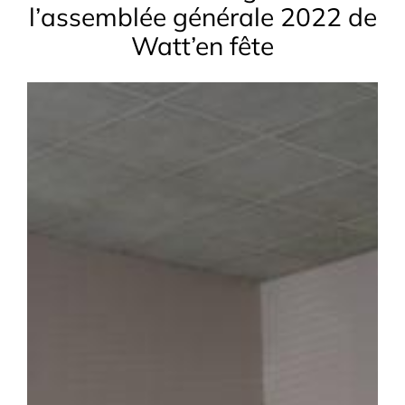
l’assemblée générale 2022 de
Watt’en fête