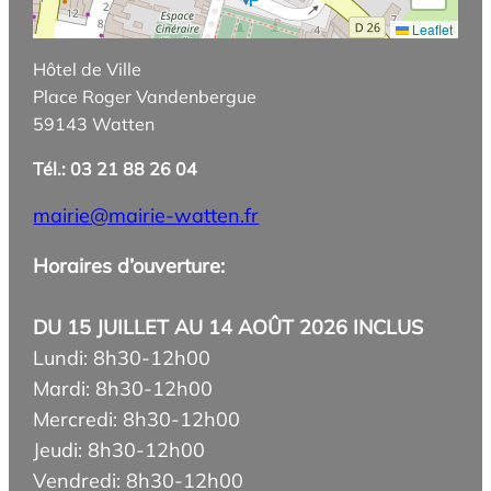
Leaflet
Hôtel de Ville
Place Roger Vandenbergue
59143 Watten
Tél.: 03 21 88 26 04
mairie@mairie-watten.fr
Horaires d’ouverture:
DU 15 JUILLET AU 14 AOÛT 2026 INCLUS
Lundi: 8h30-12h00
Mardi: 8h30-12h00
Mercredi: 8h30-12h00
Jeudi: 8h30-12h00
Vendredi: 8h30-12h00