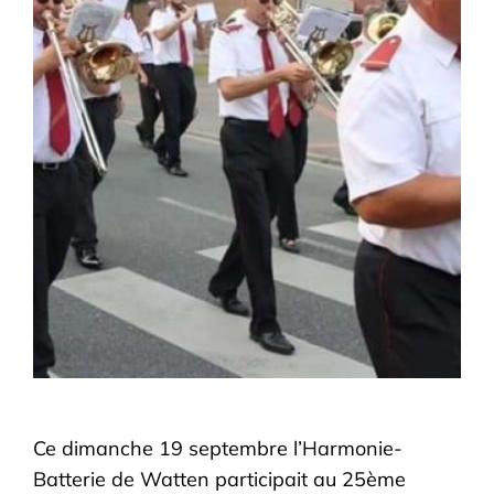
Ce dimanche 19 septembre l’Harmonie-
Batterie de Watten participait au 25ème