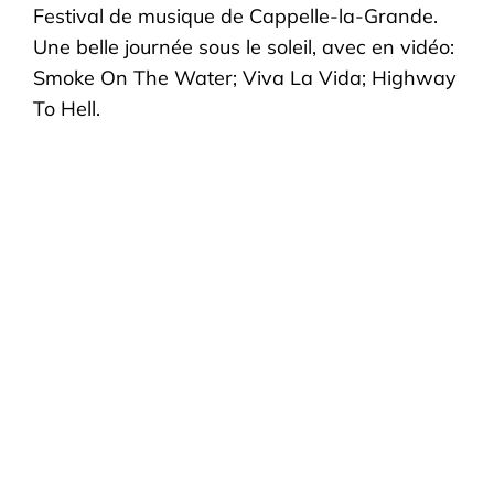
Festival de musique de Cappelle-la-Grande.
Une belle journée sous le soleil, avec en vidéo:
Smoke On The Water; Viva La Vida; Highway
To Hell.