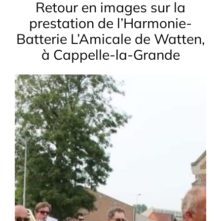
Retour en images sur la
prestation de l’Harmonie-
Batterie L’Amicale de Watten,
à Cappelle-la-Grande