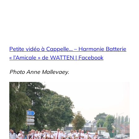
Petite vidéo à Cappelle… – Harmonie Batterie
« l’Amicale » de WATTEN | Facebook
Photo Anne Mallevaey.