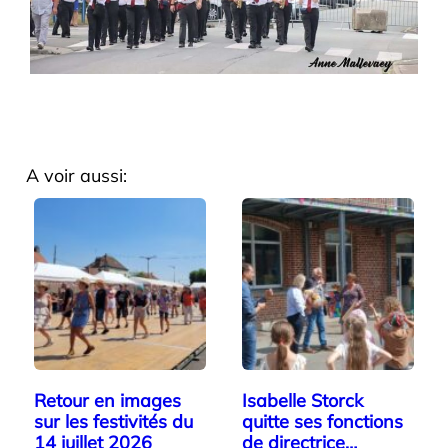
A voir aussi:
Retour en images
Isabelle Storck
sur les festivités du
quitte ses fonctions
14 juillet 2026
de directrice…