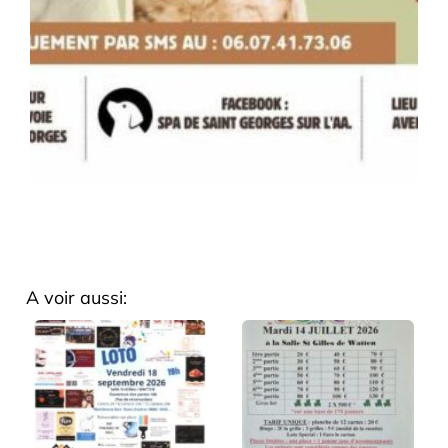
A voir aussi: