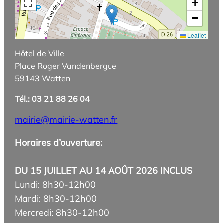
+
−
Leaflet
Hôtel de Ville
Place Roger Vandenbergue
59143 Watten
Tél.: 03 21 88 26 04
mairie@mairie-watten.fr
Horaires d’ouverture:
DU 15 JUILLET AU 14 AOÛT 2026 INCLUS
Lundi: 8h30-12h00
Mardi: 8h30-12h00
Mercredi: 8h30-12h00