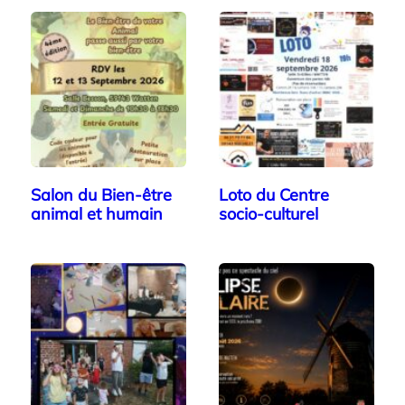
Salon du Bien-être
Loto du Centre
animal et humain
socio-culturel