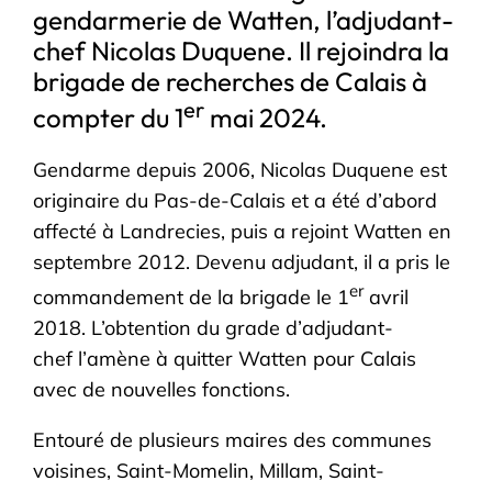
gendarmerie de Watten, l’adjudant-
chef Nicolas Duquene. Il rejoindra la
brigade de recherches de Calais à
er
compter du 1
mai 2024.
Gendarme depuis 2006, Nicolas Duquene est
originaire du Pas-de-Calais et a été d’abord
affecté à Landrecies, puis a rejoint Watten en
septembre 2012. Devenu adjudant, il a pris le
er
commandement de la brigade le 1
avril
2018. L’obtention du grade d’adjudant-
chef l’amène à quitter Watten pour Calais
avec de nouvelles fonctions.
Entouré de plusieurs maires des communes
voisines, Saint-Momelin, Millam, Saint-