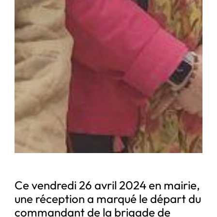
Ce vendredi 26 avril 2024 en mairie,
une réception a marqué le départ du
commandant de la brigade de