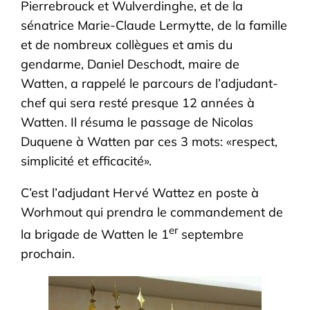
Pierrebrouck et Wulverdinghe, et de la
sénatrice Marie-Claude Lermytte, de la famille
et de nombreux collègues et amis du
gendarme, Daniel Deschodt, maire de
Watten, a rappelé le parcours de l’adjudant-
chef qui sera resté presque 12 années à
Watten. Il résuma le passage de Nicolas
Duquene à Watten par ces 3 mots: «respect,
simplicité et efficacité».
C’est l’adjudant Hervé Wattez en poste à
Worhmout qui prendra le commandement de
er
la brigade de Watten le 1
septembre
prochain.