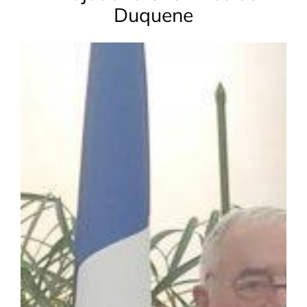
Duquene