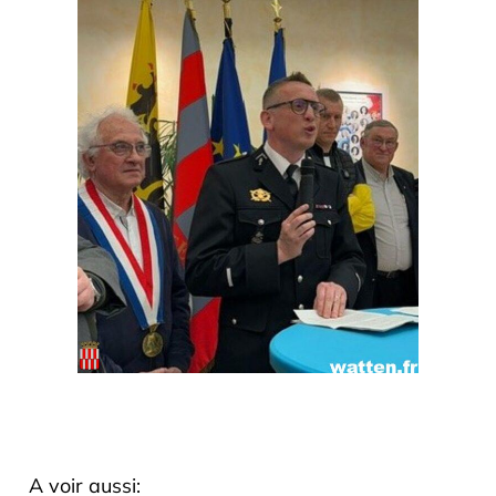
A voir aussi: