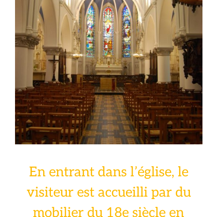
En entrant dans l’église, le
visiteur est accueilli par du
mobilier du 18e siècle en