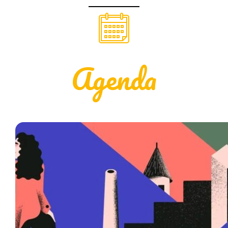
Agenda