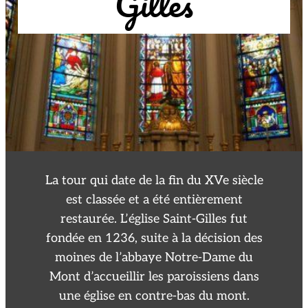
Gilles
La tour qui date de la fin du XVe siècle
est classée et a été entièrement
restaurée. L’église Saint-Gilles fut
fondée en 1236, suite à la décision des
moines de l’abbaye Notre-Dame du
Mont d’accueillir les paroissiens dans
une église en contre-bas du mont.