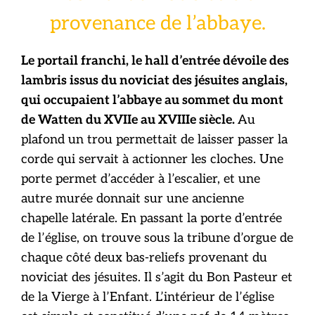
provenance de l’abbaye.
Le portail franchi, le hall d’entrée dévoile des
lambris issus du noviciat des jésuites anglais,
qui occupaient l’abbaye au sommet du mont
de Watten du XVIIe au XVIIIe siècle.
Au
plafond un trou permettait de laisser passer la
corde qui servait à actionner les cloches. Une
porte permet d’accéder à l’escalier, et une
autre murée donnait sur une ancienne
chapelle latérale. En passant la porte d’entrée
de l’église, on trouve sous la tribune d’orgue de
chaque côté deux bas-reliefs provenant du
noviciat des jésuites. Il s’agit du Bon Pasteur et
de la Vierge à l’Enfant. L’intérieur de l’église