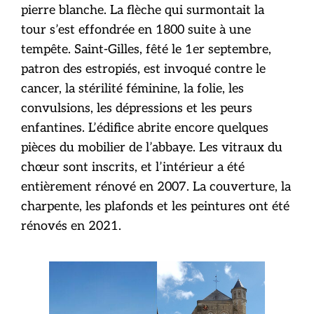
pierre blanche. La flèche qui surmontait la
tour s’est effondrée en 1800 suite à une
tempête. Saint-Gilles, fêté le 1er septembre,
patron des estropiés, est invoqué contre le
cancer, la stérilité féminine, la folie, les
convulsions, les dépressions et les peurs
enfantines. L’édifice abrite encore quelques
pièces du mobilier de l’abbaye. Les vitraux du
chœur sont inscrits, et l’intérieur a été
entièrement rénové en 2007. La couverture, la
charpente, les plafonds et les peintures ont été
rénovés en 2021.