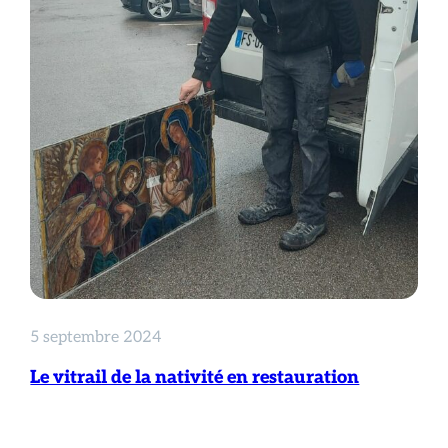
5 septembre 2024
Le vitrail de la nativité en restauration