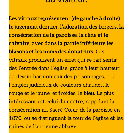
Les vitraux représentent (de gauche à droite)
le jugement dernier, l’adoration des bergers, la
consécration de la paroisse, la cène et le
calvaire, avec dans la partie inférieure les
blasons et les noms des donateurs.
Ces
vitraux produisent un effet qui se fait sentir
dès l’entrée dans l’église, grâce à leur hauteur,
au dessin harmonieux des personnages, et à
l’emploi judicieux de couleurs chaudes, le
rouge et le jaune, et froides, le bleu. Le plus
intéressant est celui du centre, rappelant la
consécration au Sacré-Cœur de la paroisse en
1870, où se distinguent la tour de l’église et les
ruines de l’ancienne abbaye