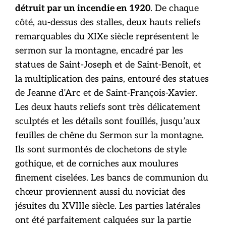
détruit par un incendie en 1920
. De chaque
côté, au-dessus des stalles, deux hauts reliefs
remarquables du XIXe siècle représentent le
sermon sur la montagne, encadré par les
statues de Saint-Joseph et de Saint-Benoît, et
la multiplication des pains, entouré des statues
de Jeanne d’Arc et de Saint-François-Xavier.
Les deux hauts reliefs sont très délicatement
sculptés et les détails sont fouillés, jusqu’aux
feuilles de chêne du Sermon sur la montagne.
Ils sont surmontés de clochetons de style
gothique, et de corniches aux moulures
finement ciselées. Les bancs de communion du
chœur proviennent aussi du noviciat des
jésuites du XVIIIe siècle. Les parties latérales
ont été parfaitement calquées sur la partie