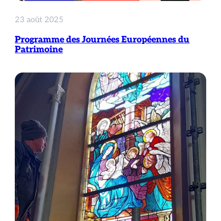
23 août 2025
Programme des Journées Européennes du
Patrimoine