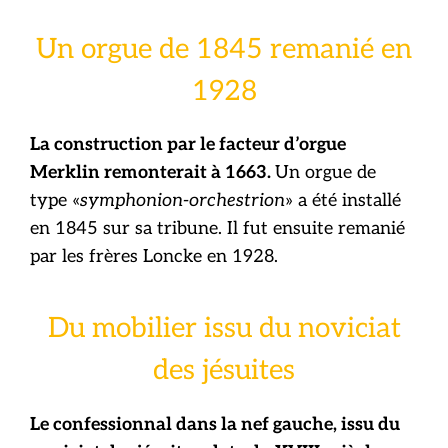
Un orgue de 1845 remanié en
1928
La construction par le facteur d’orgue
Merklin remonterait à 1663.
Un orgue de
type «
symphonion-orchestrion
» a été installé
en 1845 sur sa tribune. Il fut ensuite remanié
par les frères Loncke en 1928.
Du mobilier issu du noviciat
des jésuites
Le confessionnal dans la nef gauche, issu du