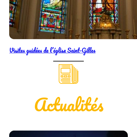
Visites guidées de l’église Saint-Gilles
Actualités