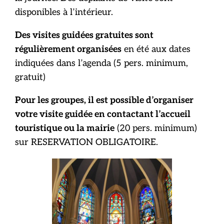
disponibles à l’intérieur.
Des visites guidées gratuites sont
régulièrement organisées
en été aux dates
indiquées dans l’agenda (5 pers. minimum,
gratuit)
Pour les groupes, il est possible d’organiser
votre visite guidée en contactant l’accueil
touristique ou la mairie
(20 pers. minimum)
sur RESERVATION OBLIGATOIRE.