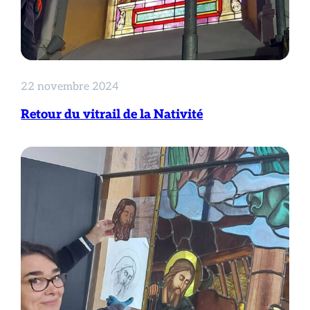
22 novembre 2024
Retour du vitrail de la Nativité