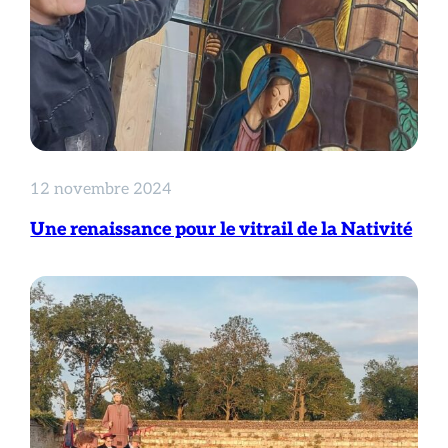
12 novembre 2024
Une renaissance pour le vitrail de la Nativité