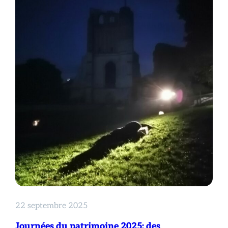
22 septembre 2025
Journées du patrimoine 2025: des