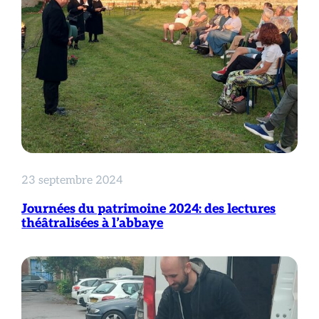
23 septembre 2024
Journées du patrimoine 2024: des lectures
théâtralisées à l’abbaye