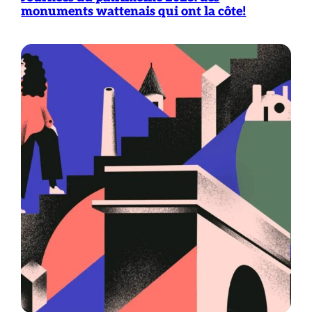
monuments wattenais qui ont la côte!