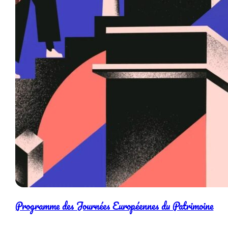
Programme des Journées Européennes du Patrimoine