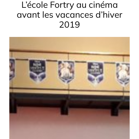
L’école Fortry au cinéma
avant les vacances d’hiver
2019