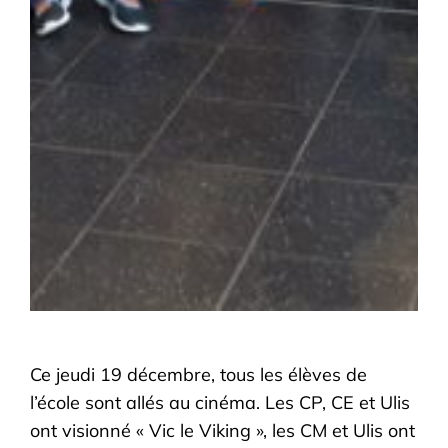
Ce jeudi 19 décembre, tous les élèves de
l’école sont allés au cinéma. Les CP, CE et Ulis
ont visionné « Vic le Viking », les CM et Ulis ont