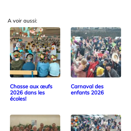
A voir aussi:
Chasse aux œufs
Carnaval des
2026 dans les
enfants 2026
écoles!