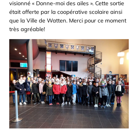
visionné « Donne-moi des ailes ». Cette sortie
était offerte par la coopérative scolaire ainsi
que la Ville de Watten. Merci pour ce moment
très agréable!