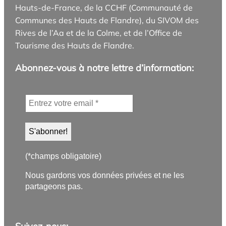
Hauts-de-France, de la CCHF (Communauté de
Communes des Hauts de Flandre), du SIVOM des
Rives de l’Aa et de la Colme, et de l’Office de
Tourisme des Hauts de Flandre.
Abonnez-vous à notre lettre d’information:
(*champs obligatoire)
Nous gardons vos données privées et ne les
partageons pas.