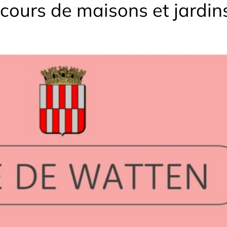
cours de maisons et jardins