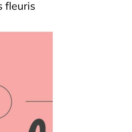
 fleuris