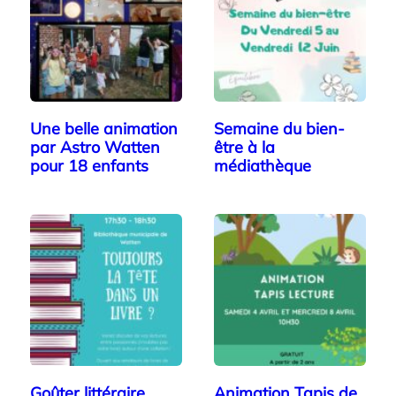
Une belle animation
Semaine du bien-
par Astro Watten
être à la
pour 18 enfants
médiathèque
Goûter littéraire
Animation Tapis de