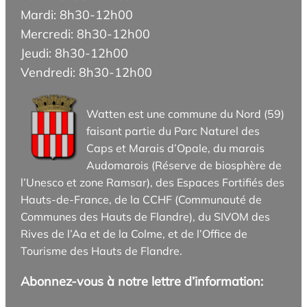
Mardi: 8h30-12h00
Mercredi: 8h30-12h00
Jeudi: 8h30-12h00
Vendredi: 8h30-12h00
Watten est une commune du Nord (59)
faisant partie du Parc Naturel des
Caps et Marais d’Opale, du marais
Audomarois (Réserve de biosphère de
l’Unesco et zone Ramsar), des Espaces Fortifiés des
Hauts-de-France, de la CCHF (Communauté de
Communes des Hauts de Flandre), du SIVOM des
Rives de l’Aa et de la Colme, et de l’Office de
Tourisme des Hauts de Flandre.
Abonnez-vous à notre lettre d’information: