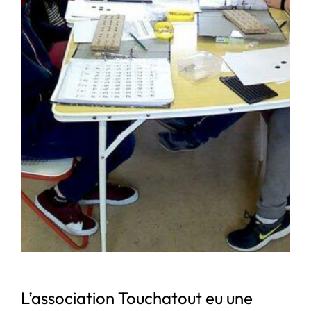
L’association Touchatout eu une