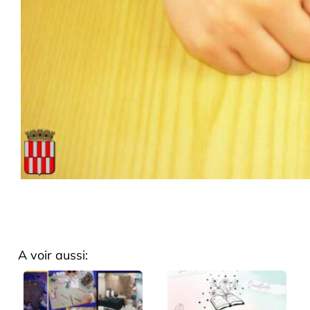
A voir aussi: