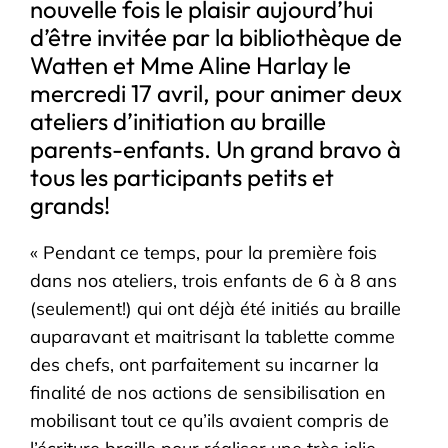
nouvelle fois le plaisir aujourd’hui
d’être invitée par la bibliothèque de
Watten et Mme Aline Harlay le
mercredi 17 avril, pour animer deux
ateliers d’initiation au braille
parents-enfants. Un grand bravo à
tous les participants petits et
grands!
« Pendant ce temps, pour la première fois
dans nos ateliers, trois enfants de 6 à 8 ans
(seulement!) qui ont déjà été initiés au braille
auparavant et maitrisant la tablette comme
des chefs, ont parfaitement su incarner la
finalité d
e nos actions de sensibilisation en
mobilisant tout ce qu’ils avaient compris de