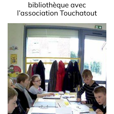
bibliothèque avec
l’association Touchatout