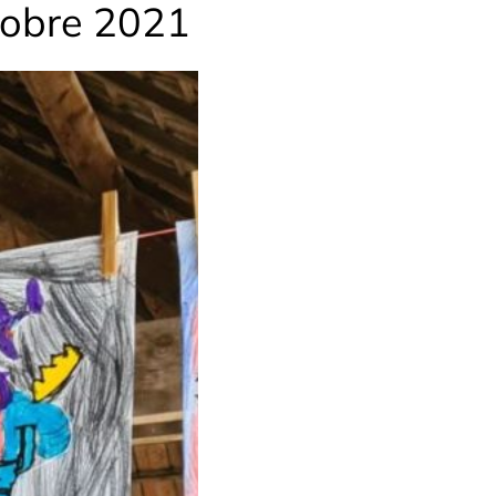
ctobre 2021