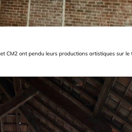
t CM2 ont pendu leurs productions artistiques sur le 