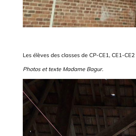
Les élèves des classes de CP-CE1, CE1-CE2 e
Photos et texte Madame Bagur.