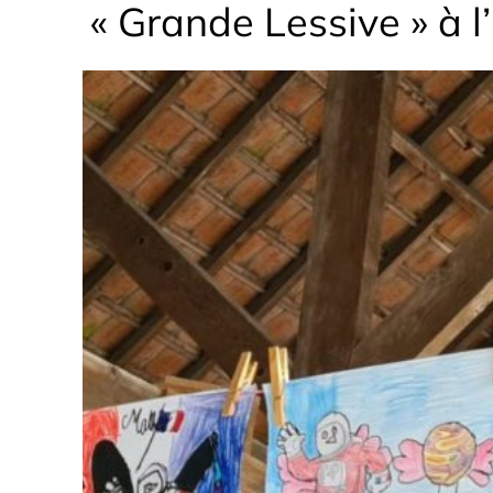
« Grande Lessive » à l