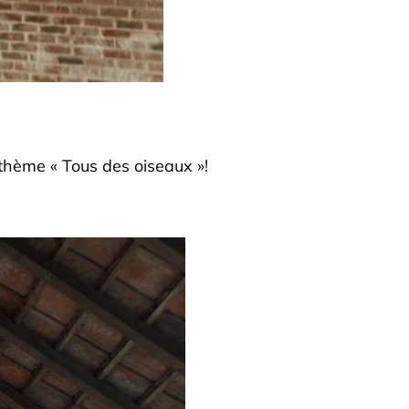
thème « Tous des oiseaux »!