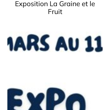
Exposition La Graine et le
Fruit