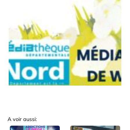
A voir aussi: