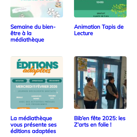
Semaine du bien-
Animation Tapis de
être à la
Lecture
médiathèque
La médiathèque
Bib’en fête 2025: les
vous présente ses
Z’arts en folie !
éditions adaptées