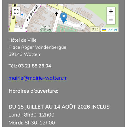
+
−
Leaflet
Hôtel de Ville
Place Roger Vandenbergue
59143 Watten
Tél.: 03 21 88 26 04
mairie@mairie-watten.fr
Horaires d’ouverture:
DU 15 JUILLET AU 14 AOÛT 2026 INCLUS
Lundi: 8h30-12h00
Mardi: 8h30-12h00