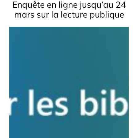
Enquête en ligne jusqu’au 24
mars sur la lecture publique