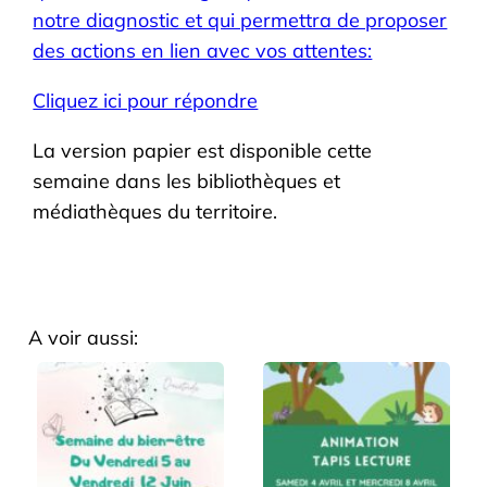
notre diagnostic et qui permettra de proposer
des actions en lien avec vos attentes:
Cliquez ici pour répondre
La version papier est disponible cette
semaine dans les bibliothèques et
médiathèques du territoire.
A voir aussi: