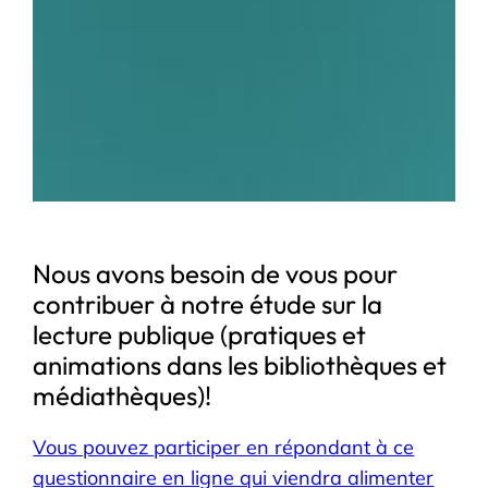
Nous avons besoin de vous pour
contribuer à notre étude sur la
lecture publique (pratiques et
animations dans les bibliothèques et
médiathèques)!
Vous pouvez participer en répondant à ce
questionnaire en ligne qui viendra alimenter