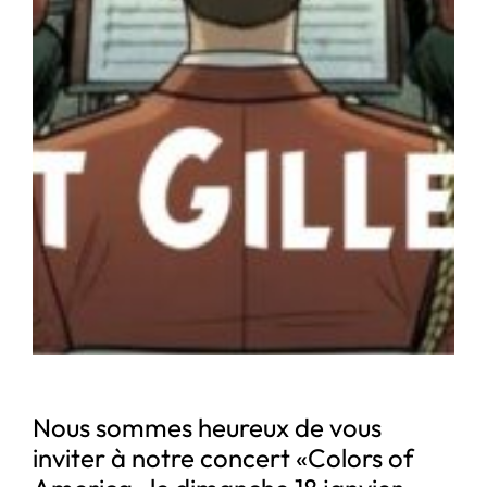
Nous sommes heureux de vous
inviter à notre concert «Colors of