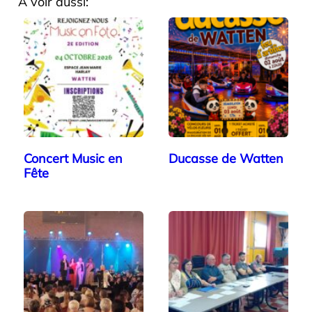
A voir aussi:
Concert Music en
Ducasse de Watten
Fête