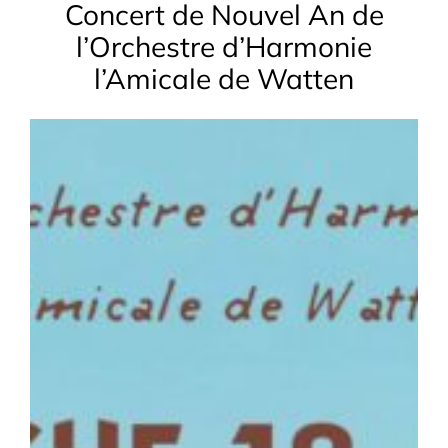
Concert de Nouvel An de
l’Orchestre d’Harmonie
l’Amicale de Watten