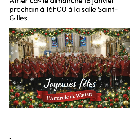
America» le dimanche 18 janvier
prochain à 16h00 à la salle Saint-
Gilles.