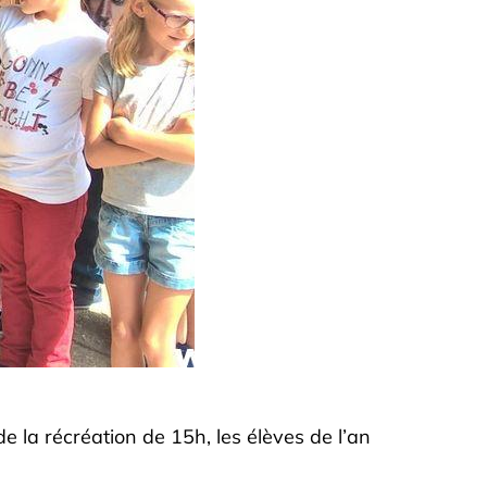
de la récréation de 15h, les élèves de l’an