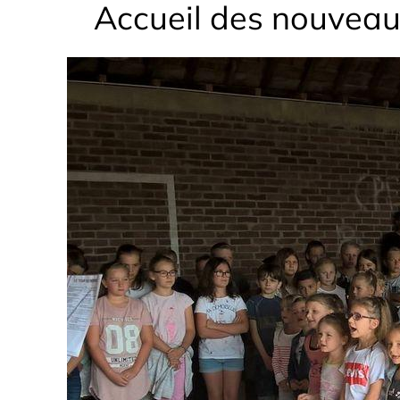
Accueil des nouveaux