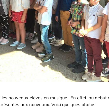
lli les nouveaux élèves en musique. En effet, au début 
t présentés aux nouveaux. Voici quelques photos!