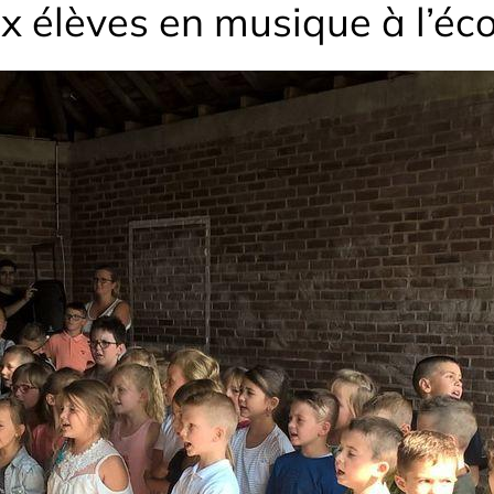
 élèves en musique à l’écol