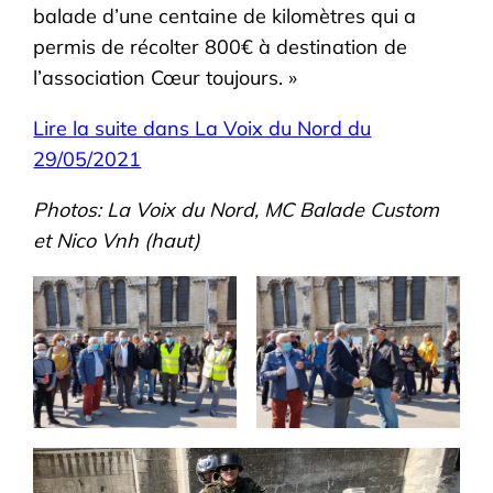
balade d’une centaine de kilomètres qui a
permis de récolter 800€ à destination de
l’association Cœur toujours. »
Lire la suite dans La Voix du Nord du
29/05/2021
Photos: La Voix du Nord, MC Balade Custom
et Nico Vnh (haut)