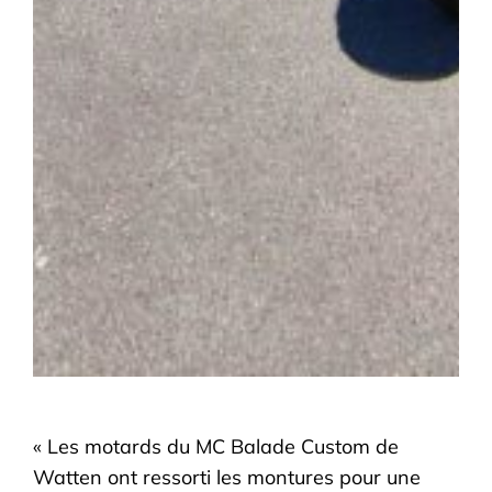
« Les motards du MC Balade Custom de
Watten ont ressorti les montures pour une