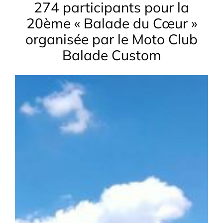
274 participants pour la
20ème « Balade du Cœur »
organisée par le Moto Club
Balade Custom