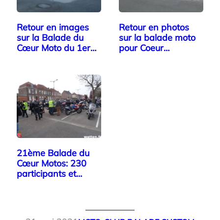
Retour en images
Retour en photos
sur la Balade du
sur la balade moto
Cœur Moto du 1er
pour Coeur…
mai 2024
21ème Balade du
Cœur Motos: 230
participants et…