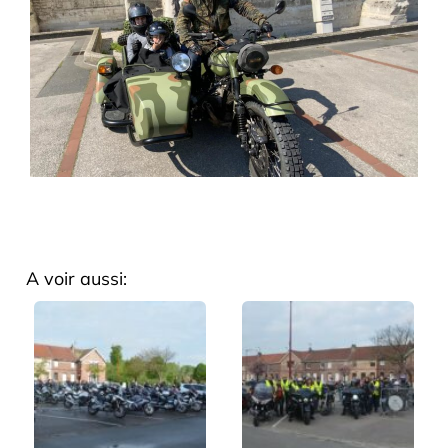
A voir aussi: