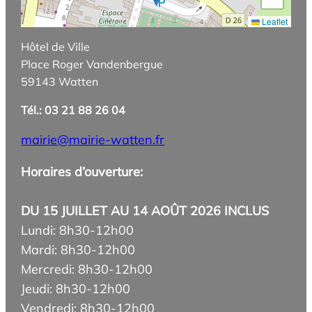
Leaflet
Hôtel de Ville
Place Roger Vandenbergue
59143 Watten
Tél.: 03 21 88 26 04
mairie@mairie-watten.fr
Horaires d’ouverture:
DU 15 JUILLET AU 14 AOÛT 2026 INCLUS
Lundi: 8h30-12h00
Mardi: 8h30-12h00
Mercredi: 8h30-12h00
Jeudi: 8h30-12h00
Vendredi: 8h30-12h00