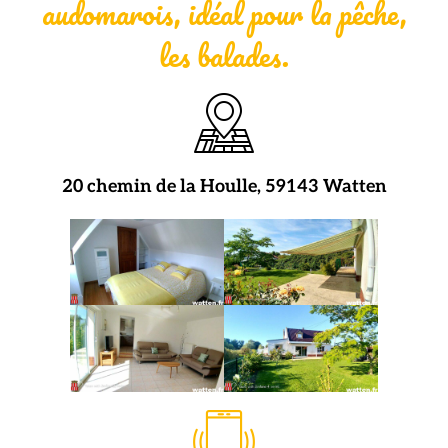
audomarois, idéal pour la pêche,
les balades.
20 chemin de la Houlle, 59143 Watten