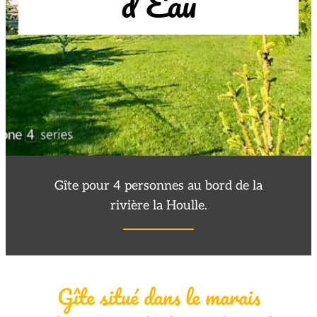
d’Eau
Gîte pour 4 personnes au bord de la
rivière la Houlle.
Gîte situé dans le marais