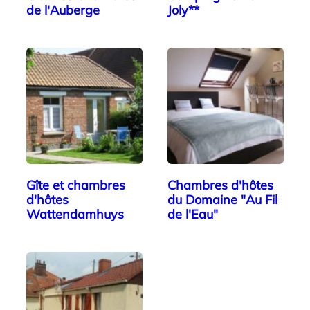
de l'Auberge
Joly**
Gîte et chambres
Chambres d'hôtes
d'hôtes
du Domaine "Au Fil
Wattendamhuys
de l'Eau"