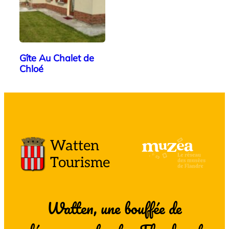
Gîte Au Chalet de
Chloé
Watten
Tourisme
Watten, une bouffée de