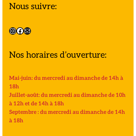
Nous suivre:
Instagram
Facebook
E-mail
Nos horaires d’ouverture:
Mai-juin: du mercredi au dimanche de 14h à
18h
Juillet-août: du mercredi au dimanche de 10h
à 12h et de 14h à 18h
Septembre : du mercredi au dimanche de 14h
à 18h